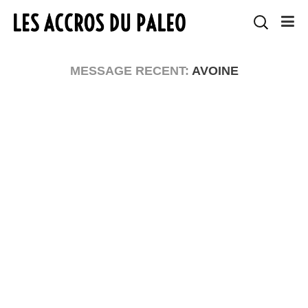
MESSAGE RECENT:
AVOINE