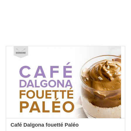
Café Dalgona fouetté Paléo