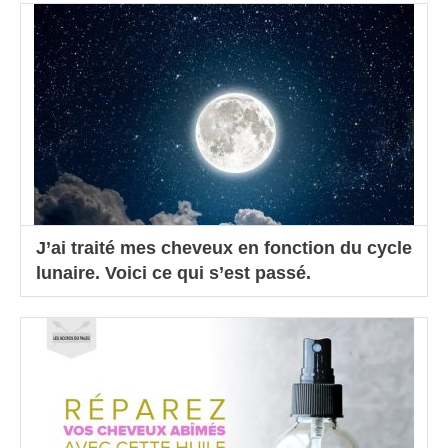
J’ai traité mes cheveux en fonction du cycle
lunaire. Voici ce qui s’est passé.