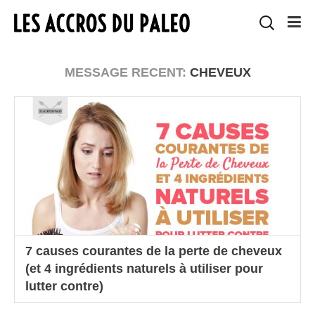
MESSAGE RECENT:
CHEVEUX
7 causes courantes de la perte de cheveux
(et 4 ingrédients naturels à utiliser pour
lutter contre)