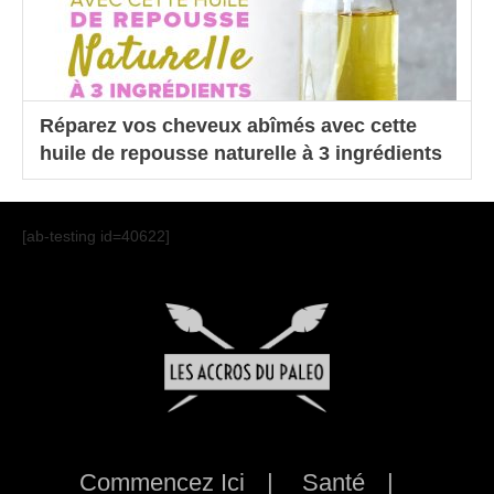
Réparez vos cheveux abîmés avec cette
huile de repousse naturelle à 3 ingrédients
[ab-testing id=40622]
Commencez Ici
Santé