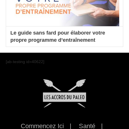
Le guide sans fard pour élaborer votre
propre programme d’entraînement
[ab-testing id=40622]
Commencez Ici
Santé