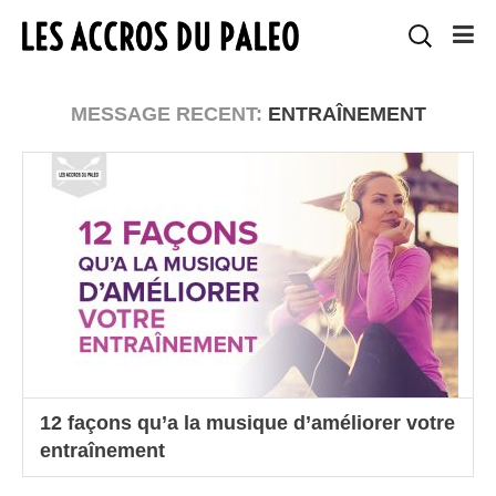
MESSAGE RECENT:
ENTRAÎNEMENT
12 façons qu’a la musique d’améliorer votre
entraînement