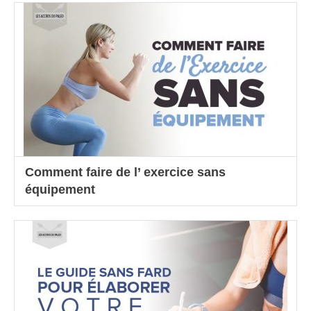
Comment faire de l’ exercice sans
équipement