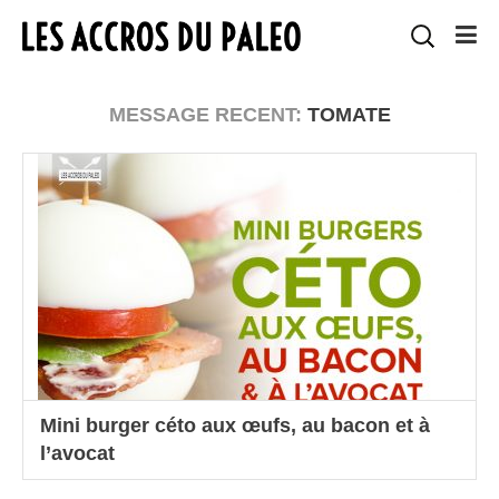
MESSAGE RECENT:
TOMATE
Mini burger céto aux œufs, au bacon et à
l’avocat