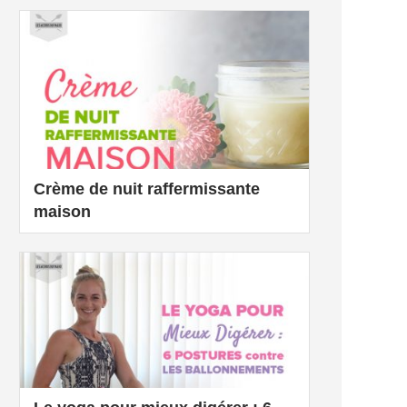
Crème de nuit raffermissante
maison