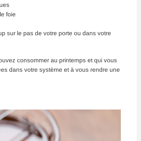
ques
le foie
p sur le pas de votre porte ou dans votre
 pouvez consommer au printemps et qui vous
lées dans votre système et à vous rendre une