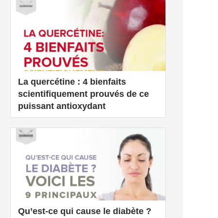
La quercétine : 4 bienfaits
scientifiquement prouvés de ce
puissant antioxydant
Qu’est-ce qui cause le diabète ?