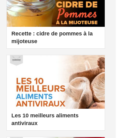
Recette : cidre de pommes à la
mijoteuse
Les 10 meilleurs aliments
antiviraux