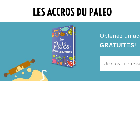
Obtenez un ac
GRATUITES
!