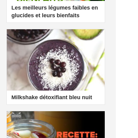
Les meilleurs légumes faibles en
glucides et leurs bienfaits
Milkshake détoxifiant bleu nuit