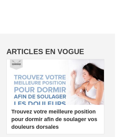
ARTICLES EN VOGUE
Trouvez votre meilleure position
pour dormir afin de soulager vos
douleurs dorsales