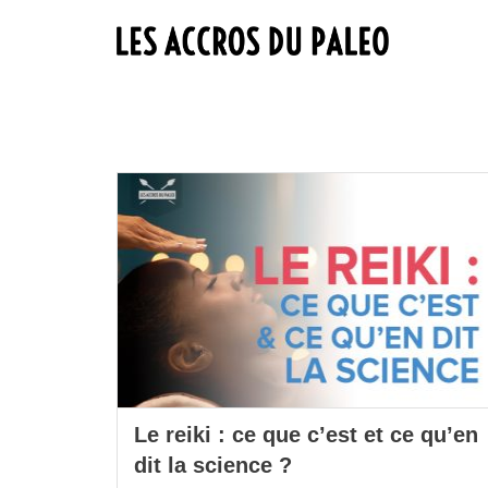
Le reiki : ce que c’est et ce qu’en
dit la science ?