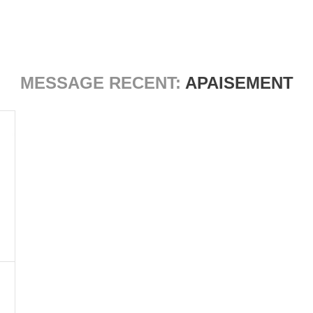
MESSAGE RECENT:
APAISEMENT