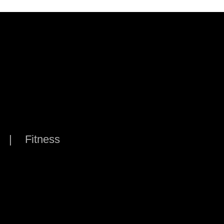
Fitness