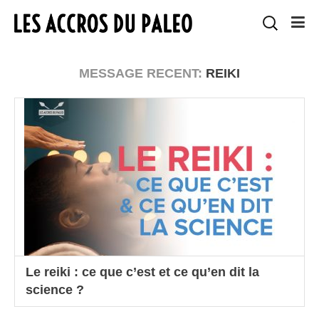
MESSAGE RECENT:
REIKI
Le reiki : ce que c’est et ce qu’en dit la
science ?