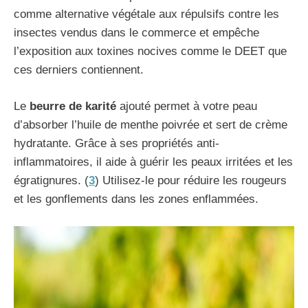
comme alternative végétale aux répulsifs contre les
insectes vendus dans le commerce et empêche
l’exposition aux toxines nocives comme le DEET que
ces derniers contiennent.
Le
beurre de karité
ajouté permet à votre peau
d’absorber l’huile de menthe poivrée et sert de crème
hydratante. Grâce à ses propriétés anti-
inflammatoires, il aide à guérir les peaux irritées et les
égratignures. (
3
) Utilisez-le pour réduire les rougeurs
et les gonflements dans les zones enflammées.