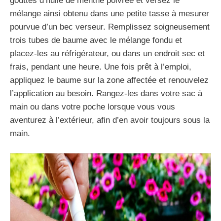
gouttes d’huile de menthe poivrée et versez le
mélange ainsi obtenu dans une petite tasse à mesurer
pourvue d’un bec verseur. Remplissez soigneusement
trois tubes de baume avec le mélange fondu et
placez-les au réfrigérateur, ou dans un endroit sec et
frais, pendant une heure. Une fois prêt à l’emploi,
appliquez le baume sur la zone affectée et renouvelez
l’application au besoin. Rangez-les dans votre sac à
main ou dans votre poche lorsque vous vous
aventurez à l’extérieur, afin d’en avoir toujours sous la
main.