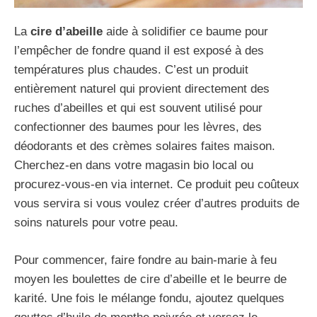
La
cire d’abeille
aide à solidifier ce baume pour
l’empêcher de fondre quand il est exposé à des
températures plus chaudes. C’est un produit
entièrement naturel qui provient directement des
ruches d’abeilles et qui est souvent utilisé pour
confectionner des baumes pour les lèvres, des
déodorants et des crèmes solaires faites maison.
Cherchez-en dans votre magasin bio local ou
procurez-vous-en via internet. Ce produit peu coûteux
vous servira si vous voulez créer d’autres produits de
soins naturels pour votre peau.
Pour commencer, faire fondre au bain-marie à feu
moyen les boulettes de cire d’abeille et le beurre de
karité. Une fois le mélange fondu, ajoutez quelques