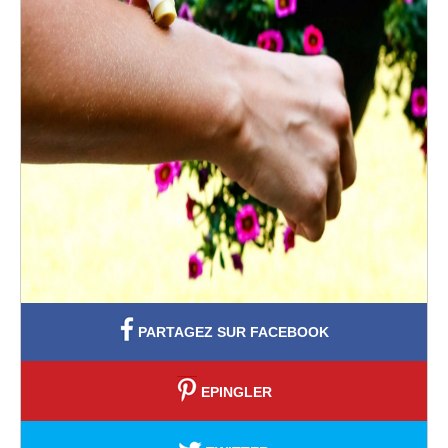
PARTAGEZ SUR FACEBOOK
EPINGLER