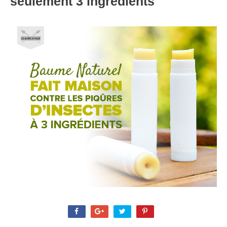
seulement 3 ingrédients