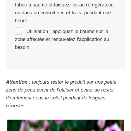
tubes à baume et laissez-les au réfrigérateur,
ou dans un endroit sec et frais, pendant une
heure.
Utilisation : appliquez le baume sur la
zone affectée et renouvelez l'application au
besoin.
Attention
: toujours tester le produit sur une petite
zone de peau avant de l’utiliser et éviter de rester
directement sous le soleil pendant de longues
périodes.