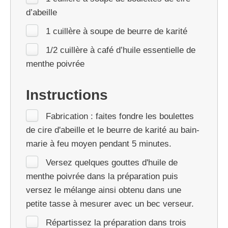
d’abeille
1 cuillère à soupe de beurre de karité
1/2 cuillère à café d’huile essentielle de
menthe poivrée
Instructions
Fabrication : faites fondre les boulettes
de cire d'abeille et le beurre de karité au bain-
marie à feu moyen pendant 5 minutes.
Versez quelques gouttes d'huile de
menthe poivrée dans la préparation puis
versez le mélange ainsi obtenu dans une
petite tasse à mesurer avec un bec verseur.
Répartissez la préparation dans trois