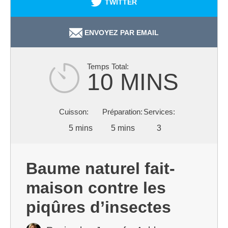
TWITTER
ENVOYEZ PAR EMAIL
10 MINS
5 mins
5 mins
3
Baume naturel fait-
maison contre les
piqûres d’insectes