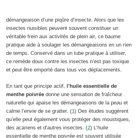
démangeaison d’une piqûre d’insecte. Alors que les
insectes nuisibles peuvent souvent constituer un
véritable frein aux activités de plein air, ce baume
pratique aide à soulager les démangeaisons en un rien
de temps. Conservé dans un tube pratique à utiliser,
ce remède doux contre les insectes n’est pas toxique
et peut être emporté dans tous vos déplacements.
En tant que principe actif,
l’huile essentielle de
menthe poivrée
donne une sensation de fraîcheur
naturelle qui apaise les démangeaisons de la peau et
calme l’envie de se gratter. (
1
) Des études suggèrent
qu’elle peut également vous protéger des moustiques,
des acariens et d’autres insectes. (
2
) L’huile
essentielle de menthe poivrée est souvent utilisée