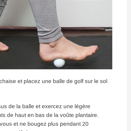
ise et placez une balle de golf sur le sol
sus de la balle et exercez une légère
s de haut en bas de la voûte plantaire.
vous et ne bougez plus pendant 20