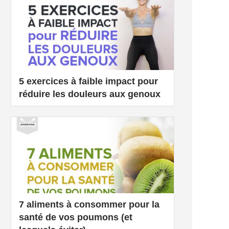
5 exercices à faible impact pour
réduire les douleurs aux genoux
7 aliments à consommer pour la
santé de vos poumons (et