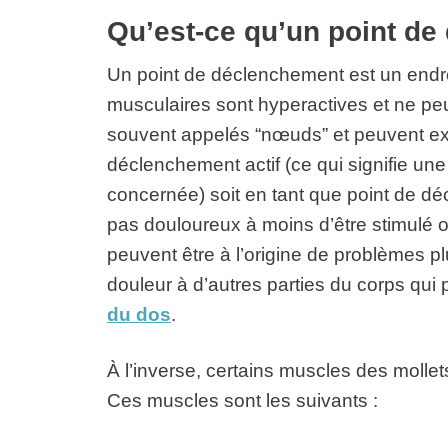
Qu’est-ce qu’un point d
Un point de déclenchement est un endroi
musculaires sont hyperactives et ne pe
souvent appelés “nœuds” et peuvent exis
déclenchement actif (ce qui signifie un
concernée) soit en tant que point de dé
pas douloureux à moins d’être stimulé 
peuvent être à l’origine de problèmes pl
douleur à d’autres parties du corps qu
du dos
.
À l’inverse, certains muscles des mollet
Ces muscles sont les suivants :