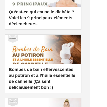
Qu’est-ce qui cause le diabète ?
Voici les 9 principaux éléments
déclencheurs.
Bombes de bain effervescentes
au potiron et à l’huile essentielle
de cannelle (Ça sent
délicieusement bon !)