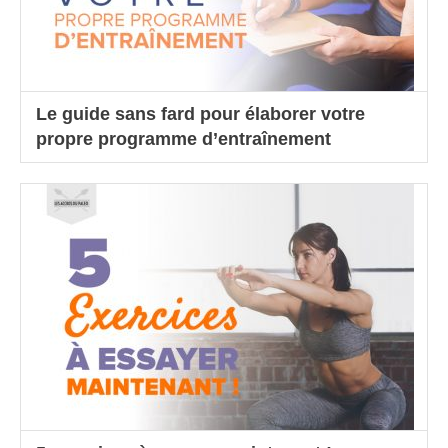
Le guide sans fard pour élaborer votre
propre programme d’entraînement