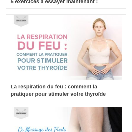
5 exercices à essayer maintenant !
La respiration du feu : comment la
pratiquer pour stimuler votre thyroïde