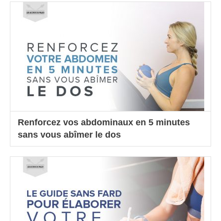
Renforcez vos abdominaux en 5 minutes
sans vous abîmer le dos