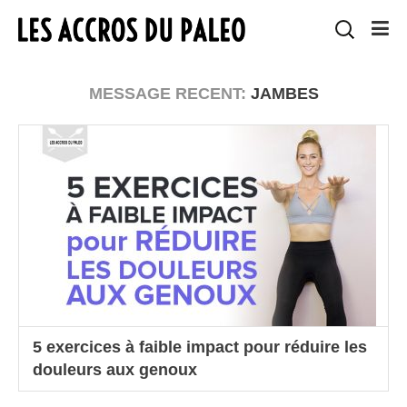
MESSAGE RECENT:
JAMBES
5 exercices à faible impact pour réduire les
douleurs aux genoux