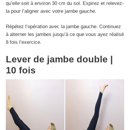
qu’elle soit à environ 30 cm du sol. Expirez et relevez-
la pour l’aligner avec votre jambe gauche.
Répétez l’opération avec la jambe gauche. Continuez
à alterner les jambes jusqu’à ce que vous ayez réalisé
8 fois l’exercice.
Lever de jambe double
|
10
fois