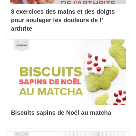
8 exercices des mains et des doigts
pour soulager les douleurs de l’
arthrite
Biscuits sapins de Noël au matcha