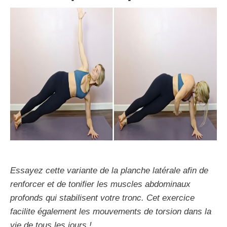
Essayez cette variante de la planche latérale afin de
renforcer et de tonifier les muscles abdominaux
profonds qui stabilisent votre tronc. Cet exercice
facilite également les mouvements de torsion dans la
vie de tous les jours !