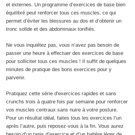
et externes. Un programme d’exercices de base bien
équilibré peut renforcer tous ces muscles, ce qui
permet d’éviter les blessures au dos et d’obtenir un
tronc solide et des abdominaux tonifiés.
Ne vous inquiétez pas, vous n’avez pas besoin de
passer une heure à effectuer des exercices de base
pour solliciter tous ces muscles ! Il suffit de quelques
minutes de pratique des bons exercices pour y
parvenir.
Pratiquez cette série d’exercices rapides et sans
crunchs trois à quatre fois par semaine pour renforcer
vos muscles centraux sans nuire à votre posture.
Pour un résultat idéal, faites tous les exercices l’un
après l’autre, puis reposez-vous à la fin. Vous aurez
besoin d’un tapis d’exercice et d’un haltère léger de