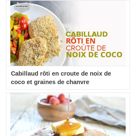
Cabillaud rôti en croute de noix de
coco et graines de chanvre