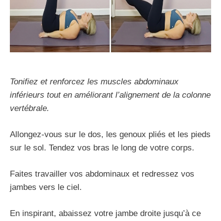
Tonifiez et renforcez les muscles abdominaux
inférieurs tout en améliorant l’alignement de la colonne
vertébrale.
Allongez-vous sur le dos, les genoux pliés et les pieds
sur le sol. Tendez vos bras le long de votre corps.
Faites travailler vos abdominaux et redressez vos
jambes vers le ciel.
En inspirant, abaissez votre jambe droite jusqu’à ce