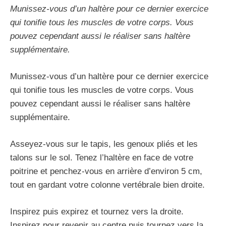
Munissez-vous d’un haltère pour ce dernier exercice
qui tonifie tous les muscles de votre corps. Vous
pouvez cependant aussi le réaliser sans haltère
supplémentaire.
Munissez-vous d’un haltère pour ce dernier exercice
qui tonifie tous les muscles de votre corps. Vous
pouvez cependant aussi le réaliser sans haltère
supplémentaire.
Asseyez-vous sur le tapis, les genoux pliés et les
talons sur le sol. Tenez l’haltère en face de votre
poitrine et penchez-vous en arrière d’environ 5 cm,
tout en gardant votre colonne vertébrale bien droite.
Inspirez puis expirez et tournez vers la droite.
Inspirez pour revenir au centre puis tournez vers la