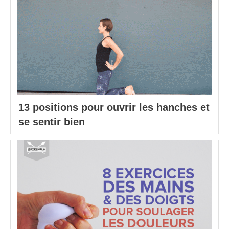
13 positions pour ouvrir les hanches et
se sentir bien