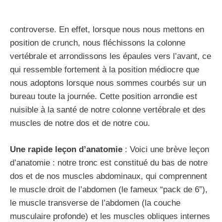
controverse. En effet, lorsque nous nous mettons en
position de crunch, nous fléchissons la colonne
vertébrale et arrondissons les épaules vers l’avant, ce
qui ressemble fortement à la position médiocre que
nous adoptons lorsque nous sommes courbés sur un
bureau toute la journée. Cette position arrondie est
nuisible à la santé de notre colonne vertébrale et des
muscles de notre dos et de notre cou.
Une rapide leçon d’anatomie
: Voici une brève leçon
d’anatomie : notre tronc est constitué du bas de notre
dos et de nos muscles abdominaux, qui comprennent
le muscle droit de l’abdomen (le fameux “pack de 6”),
le muscle transverse de l’abdomen (la couche
musculaire profonde) et les muscles obliques internes