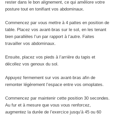
rester dans le bon alignement, ce qui améliore votre
posture tout en tonifiant vos abdominaux.
Commencez par vous mettre à 4 pattes en position de
table. Placez vos avant-bras sur le sol, en les tenant
bien parallèles l’un par rapport à l’autre. Faites
travailler vos abdominaux.
Ensuite, placez vos pieds à l’arrière du tapis et
décollez vos genoux du sol.
Appuyez fermement sur vos avant-bras afin de
remonter légèrement l’espace entre vos omoplates.
Commencez par maintenir cette position 30 secondes.
Au fur et à mesure que vous vous renforcez,
augmentez la durée de l’exercice jusqu’à 45 ou 60