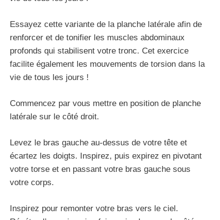
Essayez cette variante de la planche latérale afin de
renforcer et de tonifier les muscles abdominaux
profonds qui stabilisent votre tronc. Cet exercice
facilite également les mouvements de torsion dans la
vie de tous les jours !
Commencez par vous mettre en position de planche
latérale sur le côté droit.
Levez le bras gauche au-dessus de votre tête et
écartez les doigts. Inspirez, puis expirez en pivotant
votre torse et en passant votre bras gauche sous
votre corps.
Inspirez pour remonter votre bras vers le ciel.