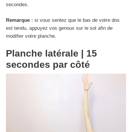
secondes.
Remarque :
si vous sentez que le bas de votre dos
est tendu, appuyez vos genoux sur le sol afin de
modifier votre planche.
Planche latérale | 15
secondes par côté