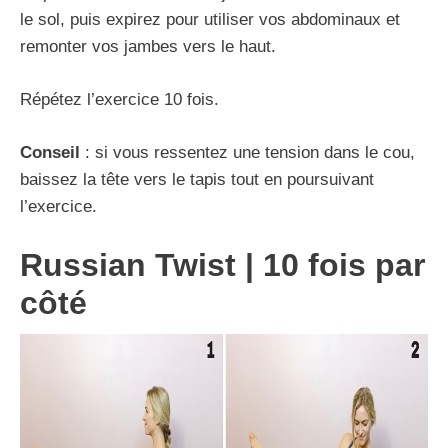
le sol, puis expirez pour utiliser vos abdominaux et
remonter vos jambes vers le haut.
Répétez l’exercice 10 fois.
Conseil
: si vous ressentez une tension dans le cou,
baissez la tête vers le tapis tout en poursuivant
l’exercice.
Russian Twist | 10
fois par
côté