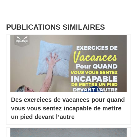
PUBLICATIONS SIMILAIRES
Des exercices de vacances pour quand
vous vous sentez incapable de mettre
un pied devant l’autre