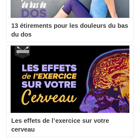
13 étirements pour les douleurs du bas
du dos
Les effets de l’exercice sur votre
cerveau