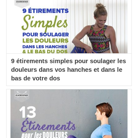
9 étirements simples pour soulager les
douleurs dans vos hanches et dans le
bas de votre dos