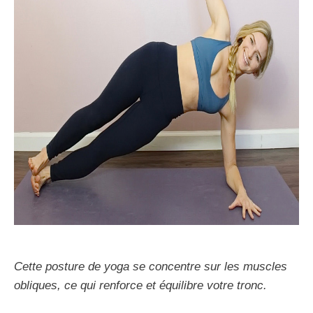
Cette posture de yoga se concentre sur les muscles
obliques, ce qui renforce et équilibre votre tronc.