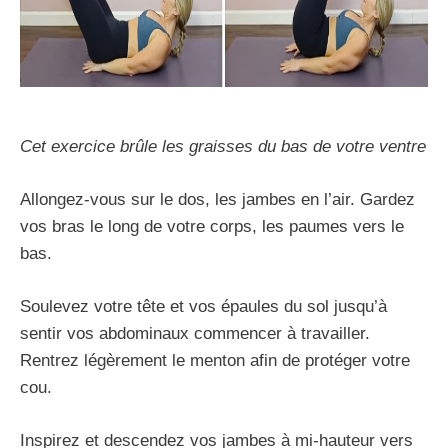
Cet exercice brûle les graisses du bas de votre ventre
Allongez-vous sur le dos, les jambes en l’air. Gardez
vos bras le long de votre corps, les paumes vers le
bas.
Soulevez votre tête et vos épaules du sol jusqu’à
sentir vos abdominaux commencer à travailler.
Rentrez légèrement le menton afin de protéger votre
cou.
Inspirez et descendez vos jambes à mi-hauteur vers