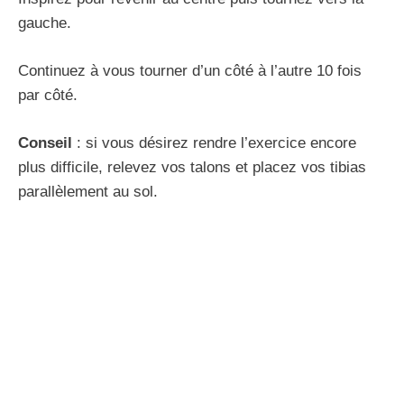
gauche.
Continuez à vous tourner d’un côté à l’autre 10 fois
par côté.
Conseil
: si vous désirez rendre l’exercice encore
plus difficile, relevez vos talons et placez vos tibias
parallèlement au sol.