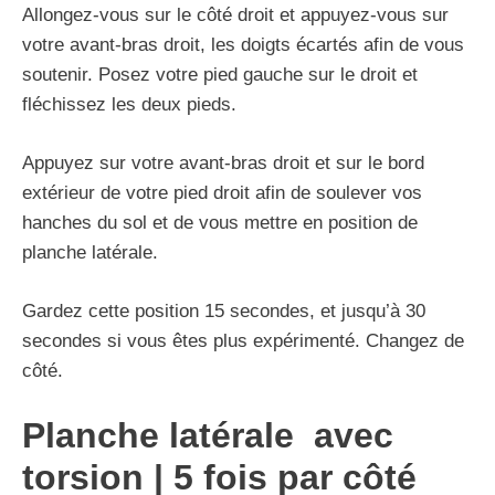
Allongez-vous sur le côté droit et appuyez-vous sur
votre avant-bras droit, les doigts écartés afin de vous
soutenir. Posez votre pied gauche sur le droit et
fléchissez les deux pieds.
Appuyez sur votre avant-bras droit et sur le bord
extérieur de votre pied droit afin de soulever vos
hanches du sol et de vous mettre en position de
planche latérale.
Gardez cette position 15 secondes, et jusqu’à 30
secondes si vous êtes plus expérimenté. Changez de
côté.
Planche latérale avec
torsion | 5 fois par côté