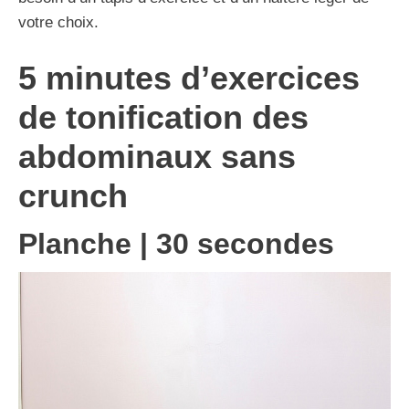
votre choix.
5 minutes d’exercices
de tonification des
abdominaux sans
crunch
Planche | 30 secondes