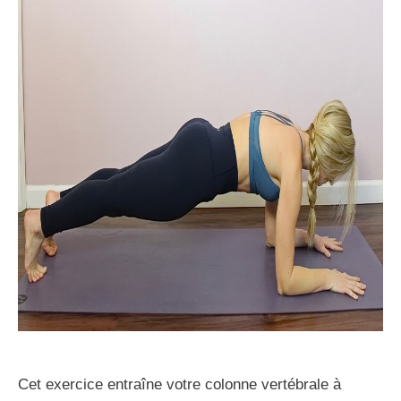
Cet exercice entraîne votre colonne vertébrale à