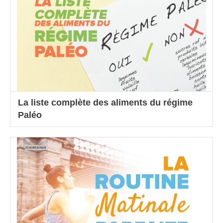
La liste complète des aliments du régime
Paléo