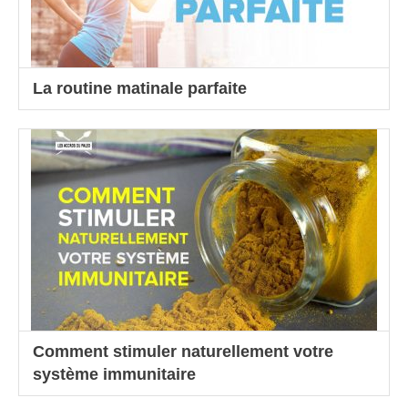
La routine matinale parfaite
Comment stimuler naturellement votre
système immunitaire