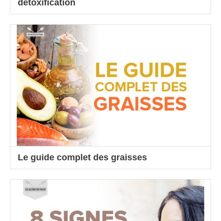
détoxification
Le guide complet des graisses