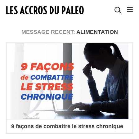
MESSAGE RECENT:
ALIMENTATION
9 façons de combattre le stress chronique