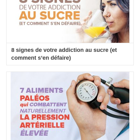
8 signes de votre addiction au sucre (et
comment s’en défaire)