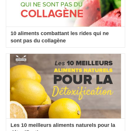
10 aliments combattant les rides qui ne
sont pas du collagène
Les 10 meilleurs aliments naturels pour la