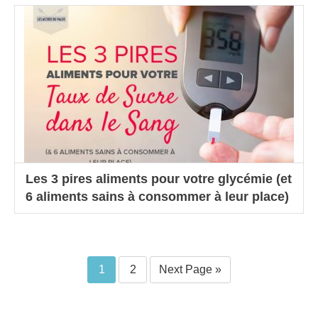
Les 3 pires aliments pour votre glycémie (et
6 aliments sains à consommer à leur place)
1
2
Next Page »