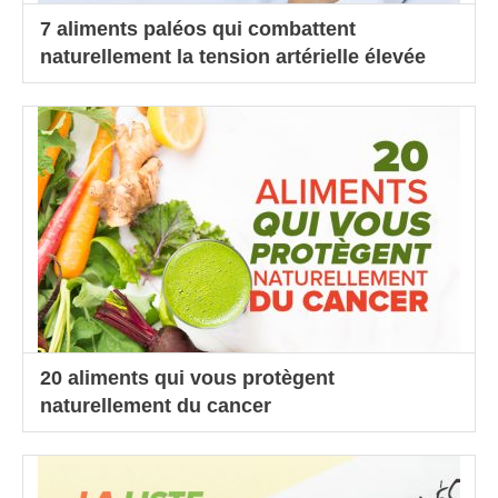
7 aliments paléos qui combattent
naturellement la tension artérielle élevée
20 aliments qui vous protègent
naturellement du cancer