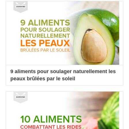
9 aliments pour soulager naturellement les
peaux brûlées par le soleil