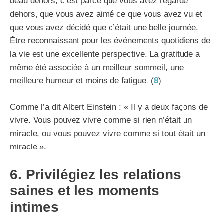
beau dehors, c’est parce que vous avez regardé
dehors, que vous avez aimé ce que vous avez vu et
que vous avez décidé que c’était une belle journée.
Être reconnaissant pour les événements quotidiens de
la vie est une excellente perspective. La gratitude a
même été associée à un meilleur sommeil, une
meilleure humeur et moins de fatigue. (
8
)
Comme l’a dit Albert Einstein : « Il y a deux façons de
vivre. Vous pouvez vivre comme si rien n’était un
miracle, ou vous pouvez vivre comme si tout était un
miracle ».
6. Privilégiez les relations
saines et les moments
intimes