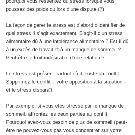
pourquoi vous ressentez du stress lorsque vous
poussez des poids ou lors d’une dispute.(
7
)
La façon de gérer le stress est d’abord d’identifier de
quel stress il s’agit exactement. S’agit-il d’un stress
alimentaire dû à une intolérance alimentaire ? Est-il dû
à un excès de travail et à un manque de sommeil ?
Peut-être le fruit indésirable d’une relation ?
Le stress est présent partout où il existe un conflit.
Supprimez le conflit – votre opposition à la situation –
et le stress disparaît.
Par exemple, si vous êtes stressé par le manque de
sommeil, affrontez les deux parties au conflit.
Pourquoi avez-vous besoin de plus de sommeil (peut-
être ne pouvez-vous pas vous concentrer sur votre