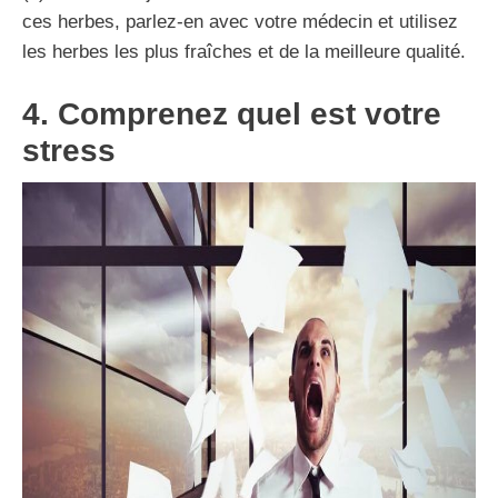
ces herbes, parlez-en avec votre médecin et utilisez
les herbes les plus fraîches et de la meilleure qualité.
4. Comprenez quel est votre
stress