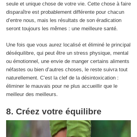
seule et unique chose de votre vie. Cette chose à faire
disparaître est probablement différente pour chacun
d’entre nous, mais les résultats de son éradication
seront toujours les mêmes : une meilleure santé.
Une fois que vous aurez localisé et éliminé le principal
déséquilibre, qui peut être un stress physique, mental
ou émotionnel, une envie de manger certains aliments
néfastes ou bien d’autres choses, le reste suivra tout
naturellement. C’est la clef de la désintoxication :
éliminer le mauvais pour ne plus accueillir que le
meilleur des meilleurs.
8. Créez votre équilibre