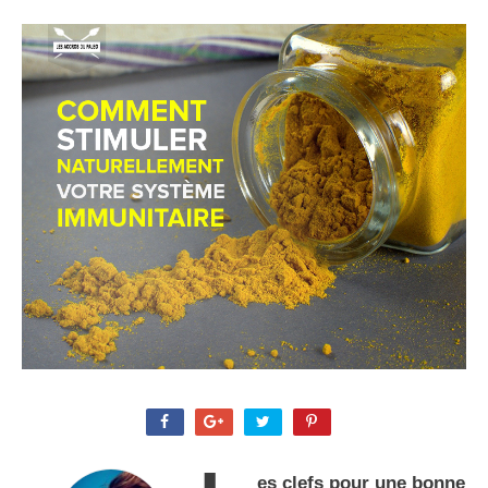
es clefs pour une bonne