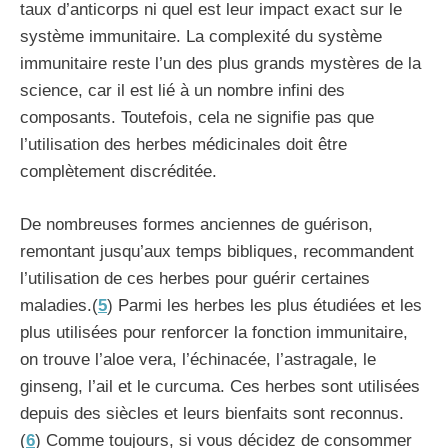
taux d’anticorps ni quel est leur impact exact sur le
système immunitaire. La complexité du système
immunitaire reste l’un des plus grands mystères de la
science, car il est lié à un nombre infini des
composants. Toutefois, cela ne signifie pas que
l’utilisation des herbes médicinales doit être
complètement discréditée.
De nombreuses formes anciennes de guérison,
remontant jusqu’aux temps bibliques, recommandent
l’utilisation de ces herbes pour guérir certaines
maladies.(
5
) Parmi les herbes les plus étudiées et les
plus utilisées pour renforcer la fonction immunitaire,
on trouve l’aloe vera, l’échinacée, l’astragale, le
ginseng, l’ail et le curcuma. Ces herbes sont utilisées
depuis des siècles et leurs bienfaits sont reconnus.
(
6
) Comme toujours, si vous décidez de consommer