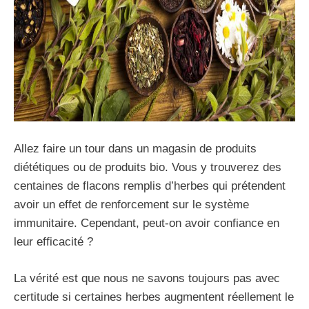
Allez faire un tour dans un magasin de produits
diététiques ou de produits bio. Vous y trouverez des
centaines de flacons remplis d’herbes qui prétendent
avoir un effet de renforcement sur le système
immunitaire. Cependant, peut-on avoir confiance en
leur efficacité ?
La vérité est que nous ne savons toujours pas avec
certitude si certaines herbes augmentent réellement le