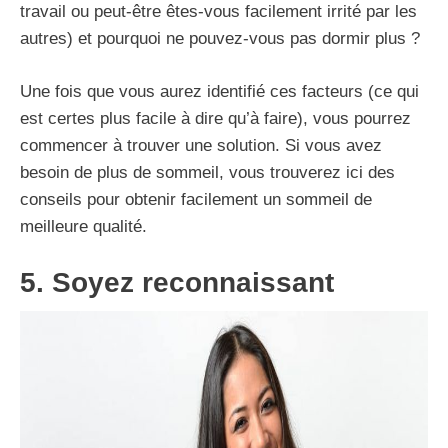
travail ou peut-être êtes-vous facilement irrité par les
autres) et pourquoi ne pouvez-vous pas dormir plus ?
Une fois que vous aurez identifié ces facteurs (ce qui
est certes plus facile à dire qu’à faire), vous pourrez
commencer à trouver une solution. Si vous avez
besoin de plus de sommeil, vous trouverez ici des
conseils pour obtenir facilement un sommeil de
meilleure qualité.
5. Soyez reconnaissant