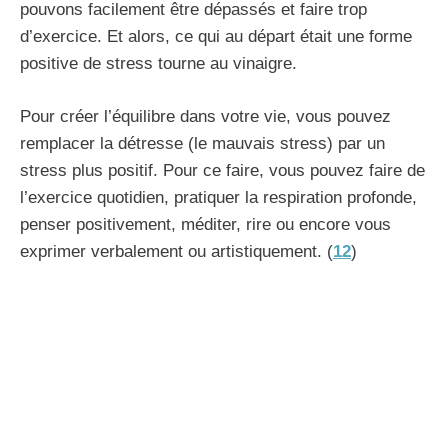
pouvons facilement être dépassés et faire trop
d’exercice. Et alors, ce qui au départ était une forme
positive de stress tourne au vinaigre.
Pour créer l’équilibre dans votre vie, vous pouvez
remplacer la détresse (le mauvais stress) par un
stress plus positif. Pour ce faire, vous pouvez faire de
l’exercice quotidien, pratiquer la respiration profonde,
penser positivement, méditer, rire ou encore vous
exprimer verbalement ou artistiquement. (
12
)