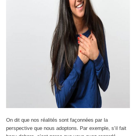
On dit que nos réalités sont façonnées par la
perspective que nous adoptons. Par exemple, s’il fait