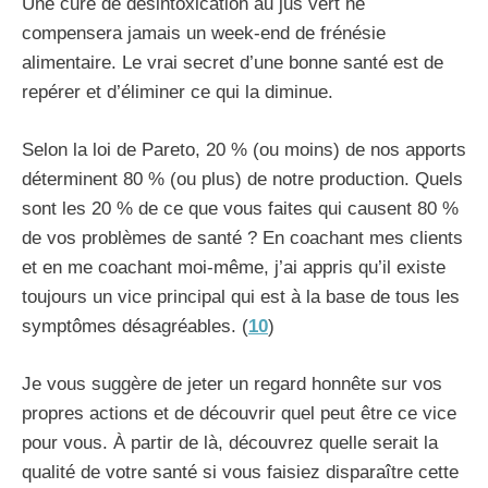
Une cure de désintoxication au jus vert ne
compensera jamais un week-end de frénésie
alimentaire. Le vrai secret d’une bonne santé est de
repérer et d’éliminer ce qui la diminue.
Selon la loi de Pareto, 20 % (ou moins) de nos apports
déterminent 80 % (ou plus) de notre production. Quels
sont les 20 % de ce que vous faites qui causent 80 %
de vos problèmes de santé ? En coachant mes clients
et en me coachant moi-même, j’ai appris qu’il existe
toujours un vice principal qui est à la base de tous les
symptômes désagréables. (
10
)
Je vous suggère de jeter un regard honnête sur vos
propres actions et de découvrir quel peut être ce vice
pour vous. À partir de là, découvrez quelle serait la
qualité de votre santé si vous faisiez disparaître cette