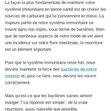
La façon la plus fondamentale de maintenir votre
système immunitaire en bonne santé est de choisir les
sources de carburant qui lui conviennent le mieux. La
majeure partie de notre système immunitaire se
trouve dans nos tripes, sous forme de bactéries. Bien
que de nombreux aspects de notre mode de vie aient
une incidence sur notre flore intestinale, la nourriture
est un élément important.
Pour que le système immunitaire reste fort, nous
devons maintenir la force des
bactéries de notre
intestin
et, pour ce faire, nous devons les nourrir
correctement.
Mais qu’est-ce que les bactéries saines aiment
manger ? La réponse est simple : de la vraie
nourriture, aussi naturelle que possible.