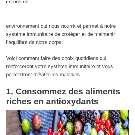
créons un
environnement qui nous nourrit et permet à notre
système immunitaire de protéger et de maintenir
l’équilibre de notre corps.
Voici comment faire des choix quotidiens qui
renforceront votre système immunitaire et vous
permettront d’éviter les maladies.
1. Consommez des aliments
riches en antioxydants