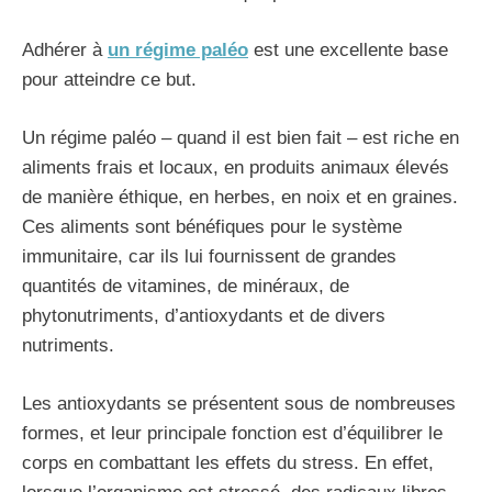
Adhérer à
un régime paléo
est une excellente base
pour atteindre ce but.
Un régime paléo – quand il est bien fait – est riche en
aliments frais et locaux, en produits animaux élevés
de manière éthique, en herbes, en noix et en graines.
Ces aliments sont bénéfiques pour le système
immunitaire, car ils lui fournissent de grandes
quantités de vitamines, de minéraux, de
phytonutriments, d’antioxydants et de divers
nutriments.
Les antioxydants se présentent sous de nombreuses
formes, et leur principale fonction est d’équilibrer le
corps en combattant les effets du stress. En effet,