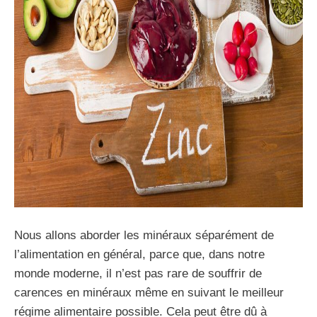
Nous allons aborder les minéraux séparément de
l’alimentation en général, parce que, dans notre
monde moderne, il n’est pas rare de souffrir de
carences en minéraux même en suivant le meilleur
régime alimentaire possible. Cela peut être dû à