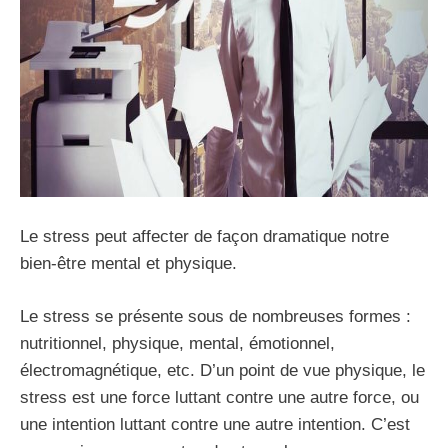
Le stress peut affecter de façon dramatique notre
bien-être mental et physique.
Le stress se présente sous de nombreuses formes :
nutritionnel, physique, mental, émotionnel,
électromagnétique, etc. D’un point de vue physique, le
stress est une force luttant contre une autre force, ou
une intention luttant contre une autre intention. C’est