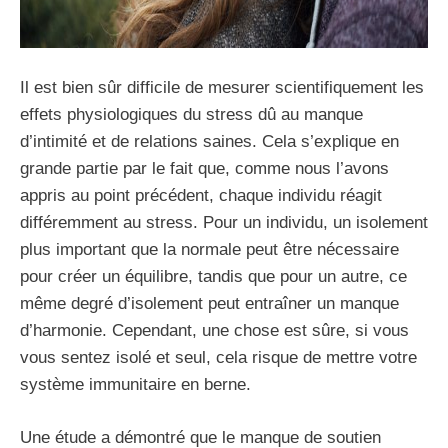
Il est bien sûr difficile de mesurer scientifiquement les
effets physiologiques du stress dû au manque
d’intimité et de relations saines. Cela s’explique en
grande partie par le fait que, comme nous l’avons
appris au point précédent, chaque individu réagit
différemment au stress. Pour un individu, un isolement
plus important que la normale peut être nécessaire
pour créer un équilibre, tandis que pour un autre, ce
même degré d’isolement peut entraîner un manque
d’harmonie. Cependant, une chose est sûre, si vous
vous sentez isolé et seul, cela risque de mettre votre
système immunitaire en berne.
Une étude a démontré que le manque de soutien