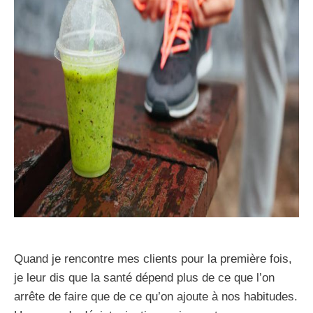
Quand je rencontre mes clients pour la première fois,
je leur dis que la santé dépend plus de ce que l’on
arrête de faire que de ce qu’on ajoute à nos habitudes.