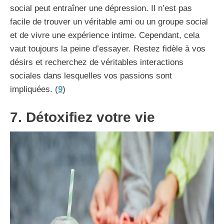
social peut entraîner une dépression. Il n’est pas
facile de trouver un véritable ami ou un groupe social
et de vivre une expérience intime. Cependant, cela
vaut toujours la peine d’essayer. Restez fidèle à vos
désirs et recherchez de véritables interactions
sociales dans lesquelles vos passions sont
impliquées. (
9
)
7. Détoxifiez votre vie