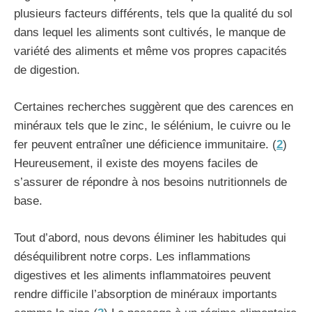
plusieurs facteurs différents, tels que la qualité du sol
dans lequel les aliments sont cultivés, le manque de
variété des aliments et même vos propres capacités
de digestion.
Certaines recherches suggèrent que des carences en
minéraux tels que le zinc, le sélénium, le cuivre ou le
fer peuvent entraîner une déficience immunitaire. (
2
)
Heureusement, il existe des moyens faciles de
s’assurer de répondre à nos besoins nutritionnels de
base.
Tout d’abord, nous devons éliminer les habitudes qui
déséquilibrent notre corps. Les inflammations
digestives et les aliments inflammatoires peuvent
rendre difficile l’absorption de minéraux importants