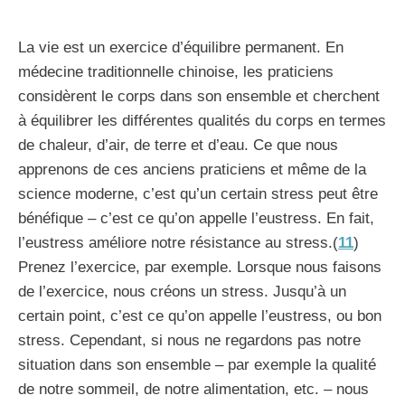
La vie est un exercice d’équilibre permanent. En
médecine traditionnelle chinoise, les praticiens
considèrent le corps dans son ensemble et cherchent
à équilibrer les différentes qualités du corps en termes
de chaleur, d’air, de terre et d’eau. Ce que nous
apprenons de ces anciens praticiens et même de la
science moderne, c’est qu’un certain stress peut être
bénéfique – c’est ce qu’on appelle l’eustress. En fait,
l’eustress améliore notre résistance au stress.(
11
)
Prenez l’exercice, par exemple. Lorsque nous faisons
de l’exercice, nous créons un stress. Jusqu’à un
certain point, c’est ce qu’on appelle l’eustress, ou bon
stress. Cependant, si nous ne regardons pas notre
situation dans son ensemble – par exemple la qualité
de notre sommeil, de notre alimentation, etc. – nous