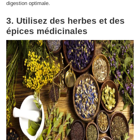
digestion optimale.
3. Utilisez des herbes et des
épices médicinales