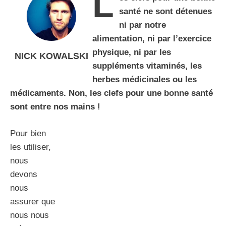
L
santé ne sont détenues
ni par notre
alimentation, ni par l’exercice
physique, ni par les
NICK KOWALSKI
suppléments vitaminés, les
herbes médicinales ou les
médicaments. Non, les clefs pour une bonne santé
sont entre nos mains !
Pour bien
les utiliser,
nous
devons
nous
assurer que
nous nous