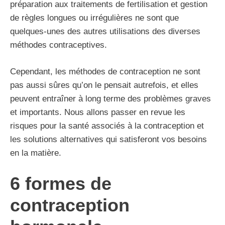
préparation aux traitements de fertilisation et gestion
de règles longues ou irrégulières ne sont que
quelques-unes des autres utilisations des diverses
méthodes contraceptives.
Cependant, les méthodes de contraception ne sont
pas aussi sûres qu’on le pensait autrefois, et elles
peuvent entraîner à long terme des problèmes graves
et importants. Nous allons passer en revue les
risques pour la santé associés à la contraception et
les solutions alternatives qui satisferont vos besoins
en la matière.
6 formes de
contraception