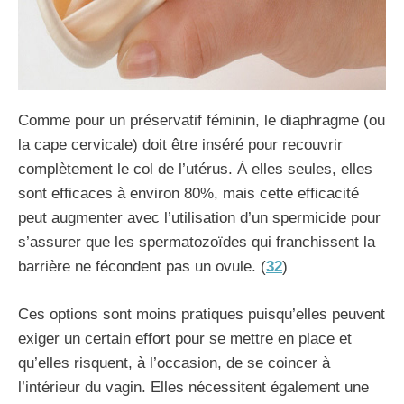
Comme pour un préservatif féminin, le diaphragme (ou
la cape cervicale) doit être inséré pour recouvrir
complètement le col de l’utérus. À elles seules, elles
sont efficaces à environ 80%, mais cette efficacité
peut augmenter avec l’utilisation d’un spermicide pour
s’assurer que les spermatozoïdes qui franchissent la
barrière ne fécondent pas un ovule. (
32
)
Ces options sont moins pratiques puisqu’elles peuvent
exiger un certain effort pour se mettre en place et
qu’elles risquent, à l’occasion, de se coincer à
l’intérieur du vagin. Elles nécessitent également une