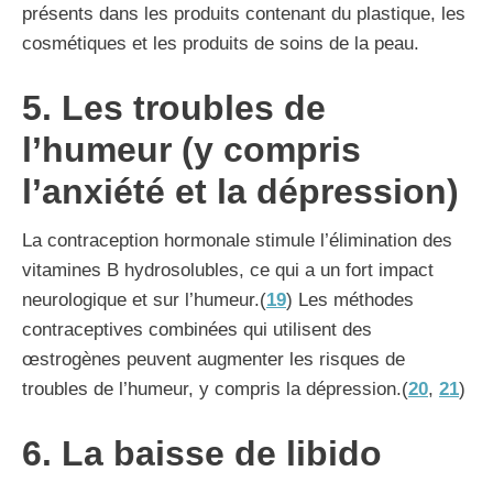
présents dans les produits contenant du plastique, les
cosmétiques et les produits de soins de la peau.
5. Les troubles de
l’humeur (y compris
l’anxiété et la dépression)
La contraception hormonale stimule l’élimination des
vitamines B hydrosolubles, ce qui a un fort impact
neurologique et sur l’humeur.(
19
) Les méthodes
contraceptives combinées qui utilisent des
œstrogènes peuvent augmenter les risques de
troubles de l’humeur, y compris la dépression.(
20
,
21
)
6. La baisse de libido