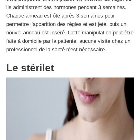
ils administrent des hormones pendant 3 semaines.
Chaque anneau est ôté après 3 semaines pour
permettre l’apparition des règles et est jeté, puis un
nouvel anneau est inséré. Cette manipulation peut être
faite à domicile par la patiente, aucune visite chez un
professionnel de la santé n’est nécessaire.
Le stérilet