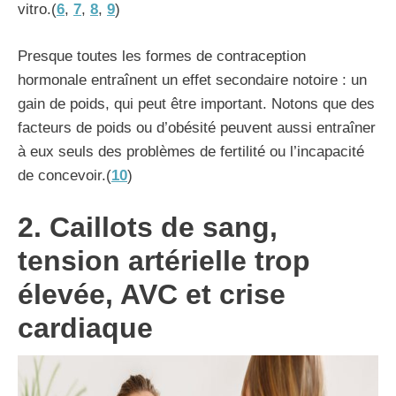
vitro.(
6
,
7
,
8
,
9
)
Presque toutes les formes de contraception
hormonale entraînent un effet secondaire notoire : un
gain de poids, qui peut être important. Notons que des
facteurs de poids ou d’obésité peuvent aussi entraîner
à eux seuls des problèmes de fertilité ou l’incapacité
de concevoir.(
10
)
2. Caillots de sang,
tension artérielle trop
élevée, AVC et crise
cardiaque