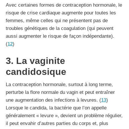
Avec certaines formes de contraception hormonale, le
risque de crise cardiaque augmente pour toutes les
femmes, même celles qui ne présentent pas de
troubles génétiques de la coagulation (qui peuvent
aussi augmenter le risque de façon indépendante).
(
12
)
3. La vaginite
candidosique
La contraception hormonale, surtout à long terme,
perturbe la flore normale du vagin et peut entraîner
une augmentation des infections à levures. (
13
)
Lorsque le candida, la bactérie que l’on appelle
généralement « levure », devient un problème régulier,
il peut envahir d’autres parties du corps et, plus