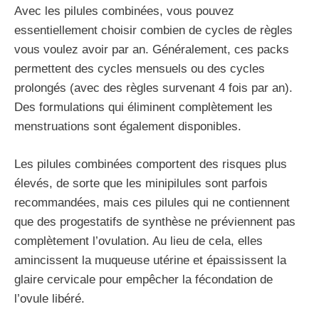
Avec les pilules combinées, vous pouvez
essentiellement choisir combien de cycles de règles
vous voulez avoir par an. Généralement, ces packs
permettent des cycles mensuels ou des cycles
prolongés (avec des règles survenant 4 fois par an).
Des formulations qui éliminent complètement les
menstruations sont également disponibles.
Les pilules combinées comportent des risques plus
élevés, de sorte que les minipilules sont parfois
recommandées, mais ces pilules qui ne contiennent
que des progestatifs de synthèse ne préviennent pas
complètement l’ovulation. Au lieu de cela, elles
amincissent la muqueuse utérine et épaississent la
glaire cervicale pour empêcher la fécondation de
l’ovule libéré.