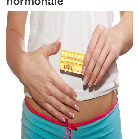
hormonale