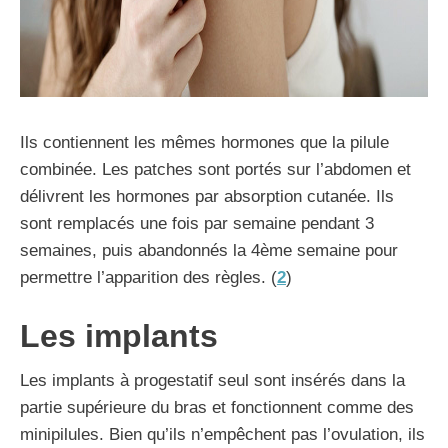
Ils contiennent les mêmes hormones que la pilule
combinée. Les patches sont portés sur l’abdomen et
délivrent les hormones par absorption cutanée. Ils
sont remplacés une fois par semaine pendant 3
semaines, puis abandonnés la 4ème semaine pour
permettre l’apparition des règles. (
2
)
Les implants
Les implants à progestatif seul sont insérés dans la
partie supérieure du bras et fonctionnent comme des
minipilules. Bien qu’ils n’empêchent pas l’ovulation, ils