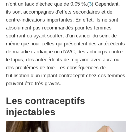
n’ont un taux d’échec que de 0,05 %.(
3
) Cependant,
ils sont accompagnés d’effets secondaires et de
contre-indications importantes. En effet, ils ne sont
absolument pas recommandés pour les femmes
souffrant ou ayant souffert d’un cancer du sein, de
même que pour celles qui présentent des antécédents
de maladie cardiaque ou d’AVC, des anticorps contre
le lupus, des antécédents de migraine avec aura ou
des problèmes de foie. Les conséquences de
l’utilisation d’un implant contraceptif chez ces femmes
peuvent être très graves.
Les contraceptifs
injectables