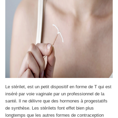
Le stérilet, est un petit dispositif en forme de T qui est
inséré par voie vaginale par un professionnel de la
santé. Il ne délivre que des hormones à progestatifs
de synthèse. Les stérilets font effet bien plus
longtemps que les autres formes de contraception