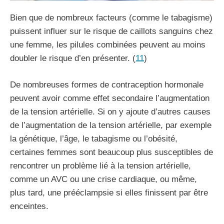
Bien que de nombreux facteurs (comme le tabagisme)
puissent influer sur le risque de caillots sanguins chez
une femme, les pilules combinées peuvent au moins
doubler le risque d’en présenter. (
11
)
De nombreuses formes de contraception hormonale
peuvent avoir comme effet secondaire l’augmentation
de la tension artérielle. Si on y ajoute d’autres causes
de l’augmentation de la tension artérielle, par exemple
la génétique, l’âge, le tabagisme ou l’obésité,
certaines femmes sont beaucoup plus susceptibles de
rencontrer un problème lié à la tension artérielle,
comme un AVC ou une crise cardiaque, ou même,
plus tard, une prééclampsie si elles finissent par être
enceintes.