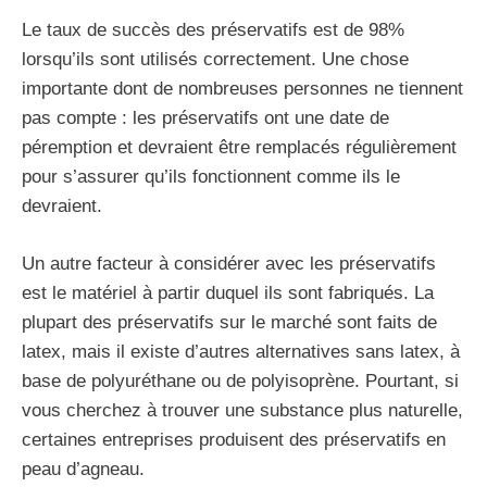
Le taux de succès des préservatifs est de 98%
lorsqu’ils sont utilisés correctement. Une chose
importante dont de nombreuses personnes ne tiennent
pas compte : les préservatifs ont une date de
péremption et devraient être remplacés régulièrement
pour s’assurer qu’ils fonctionnent comme ils le
devraient.
Un autre facteur à considérer avec les préservatifs
est le matériel à partir duquel ils sont fabriqués. La
plupart des préservatifs sur le marché sont faits de
latex, mais il existe d’autres alternatives sans latex, à
base de polyuréthane ou de polyisoprène. Pourtant, si
vous cherchez à trouver une substance plus naturelle,
certaines entreprises produisent des préservatifs en
peau d’agneau.