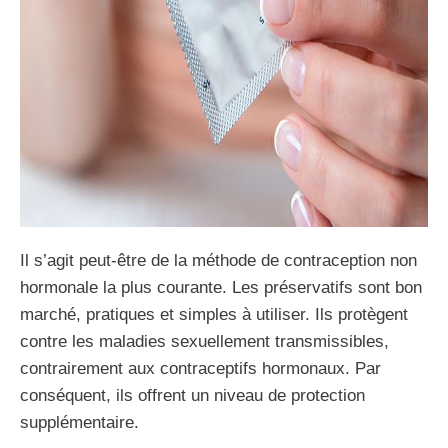
Il s’agit peut-être de la méthode de contraception non
hormonale la plus courante. Les préservatifs sont bon
marché, pratiques et simples à utiliser. Ils protègent
contre les maladies sexuellement transmissibles,
contrairement aux contraceptifs hormonaux. Par
conséquent, ils offrent un niveau de protection
supplémentaire.