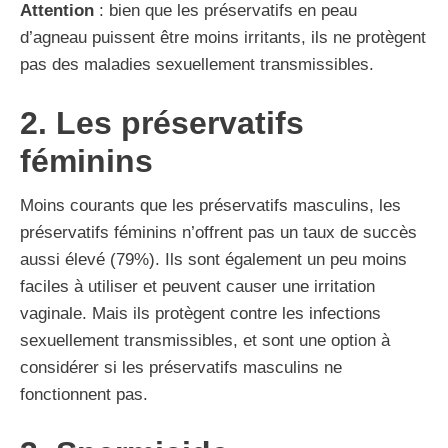
Attention
: bien que les préservatifs en peau
d’agneau puissent être moins irritants, ils ne protègent
pas des maladies sexuellement transmissibles.
2. Les préservatifs
féminins
Moins courants que les préservatifs masculins, les
préservatifs féminins n’offrent pas un taux de succès
aussi élevé (79%). Ils sont également un peu moins
faciles à utiliser et peuvent causer une irritation
vaginale. Mais ils protègent contre les infections
sexuellement transmissibles, et sont une option à
considérer si les préservatifs masculins ne
fonctionnent pas.