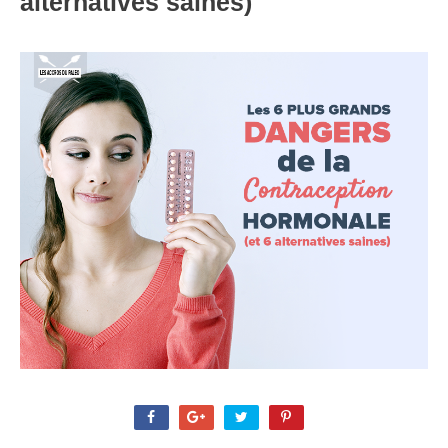
alternatives saines)