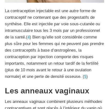
La contraception injectable est une autre forme de
contraceptif ne contenant que des progestatifs de
synthèse. Elle est injectée par voie sous-cutanée ou
intramusculaire tous les 3 mois par un professionnel
de la santé.(
4
) Bien qu’elle soit considérée comme
plus sûre pour les femmes qui ne peuvent pas prendre
des contraceptifs à base d’œstrogènes, la
contraception par injection comporte des risques
importants, notamment un retour tardif de la fertilité
(plus de 10 mois avant le retour à une ovulation
normale) et une perte de densité osseuse. (
5
)
Les anneaux vaginaux
Les anneaux vaginaux combinent plusieurs méthodes
contraceptives et sont placés à l’intérieur du vagin où