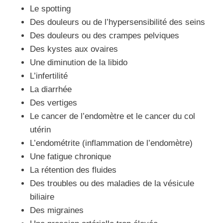
Le spotting
Des douleurs ou de l’hypersensibilité des seins
Des douleurs ou des crampes pelviques
Des kystes aux ovaires
Une diminution de la libido
L’infertilité
La diarrhée
Des vertiges
Le cancer de l’endomètre et le cancer du col
utérin
L’endométrite (inflammation de l’endomètre)
Une fatigue chronique
La rétention des fluides
Des troubles ou des maladies de la vésicule
biliaire
Des migraines