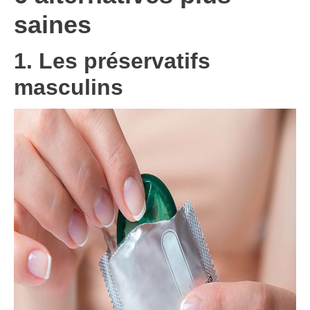
saines
1. Les préservatifs
masculins