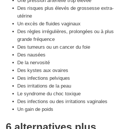
Une pression artérielle trop élevée
Des risques plus élevés de grossesse extra-
utérine
Un excès de fluides vaginaux
Des règles irrégulières, prolongées ou à plus
grande fréquence
Des tumeurs ou un cancer du foie
Des nausées
De la nervosité
Des kystes aux ovaires
Des infections pelviques
Des irritations de la peau
Le syndrome du choc toxique
Des infections ou des irritations vaginales
Un gain de poids
6 alternatives plus