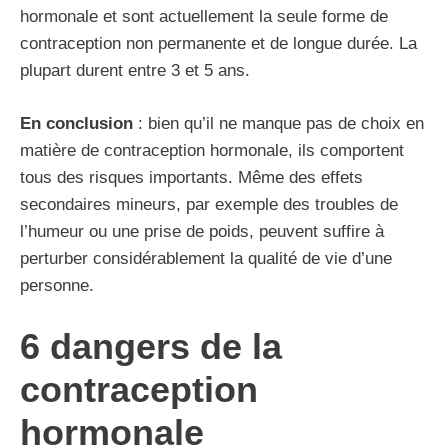
hormonale et sont actuellement la seule forme de
contraception non permanente et de longue durée. La
plupart durent entre 3 et 5 ans.
En conclusion
: bien qu’il ne manque pas de choix en
matière de contraception hormonale, ils comportent
tous des risques importants. Même des effets
secondaires mineurs, par exemple des troubles de
l’humeur ou une prise de poids, peuvent suffire à
perturber considérablement la qualité de vie d’une
personne.
6 dangers de la
contraception
hormonale