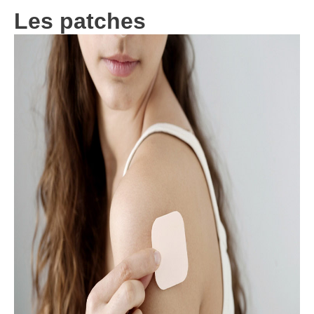
Les patches