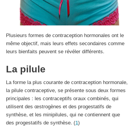
Plusieurs formes de contraception hormonales ont le
même objectif, mais leurs effets secondaires comme
leurs bienfaits peuvent se révéler différents.
La pilule
La forme la plus courante de contraception hormonale,
la pilule contraceptive, se présente sous deux formes
principales : les contraceptifs oraux combinés, qui
utilisent des œstrogènes et des progestatifs de
synthèse, et les minipilules, qui ne contiennent que
des progestatifs de synthèse. (
1
)