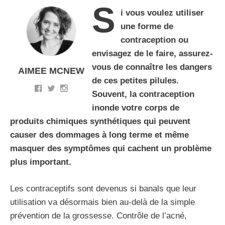
S
i vous voulez utiliser
une forme de
contraception ou
envisagez de le faire, assurez-
vous de connaître les dangers
AIMEE MCNEW
de ces petites pilules.
Souvent, la contraception
inonde votre corps de
produits chimiques synthétiques qui peuvent
causer des dommages à long terme et même
masquer des symptômes qui cachent un problème
plus important.
Les contraceptifs sont devenus si banals que leur
utilisation va désormais bien au-delà de la simple
prévention de la grossesse. Contrôle de l’acné,