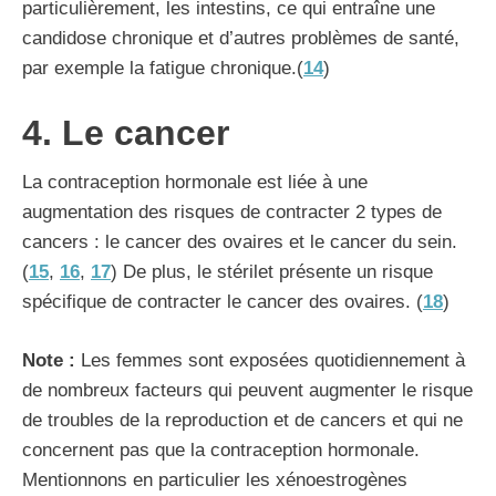
particulièrement, les intestins, ce qui entraîne une
candidose chronique et d’autres problèmes de santé,
par exemple la fatigue chronique.(
14
)
4. Le cancer
La contraception hormonale est liée à une
augmentation des risques de contracter 2 types de
cancers : le cancer des ovaires et le cancer du sein.
(
15
,
16
,
17
) De plus, le stérilet présente un risque
spécifique de contracter le cancer des ovaires. (
18
)
Note :
Les femmes sont exposées quotidiennement à
de nombreux facteurs qui peuvent augmenter le risque
de troubles de la reproduction et de cancers et qui ne
concernent pas que la contraception hormonale.
Mentionnons en particulier les xénoestrogènes