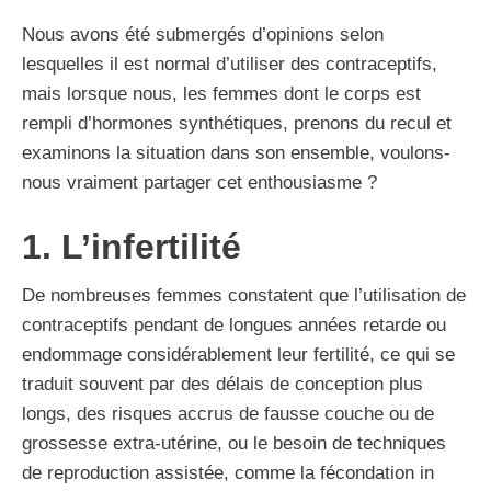
Nous avons été submergés d’opinions selon
lesquelles il est normal d’utiliser des contraceptifs,
mais lorsque nous, les femmes dont le corps est
rempli d’hormones synthétiques, prenons du recul et
examinons la situation dans son ensemble, voulons-
nous vraiment partager cet enthousiasme ?
1. L’infertilité
De nombreuses femmes constatent que l’utilisation de
contraceptifs pendant de longues années retarde ou
endommage considérablement leur fertilité, ce qui se
traduit souvent par des délais de conception plus
longs, des risques accrus de fausse couche ou de
grossesse extra-utérine, ou le besoin de techniques
de reproduction assistée, comme la fécondation in