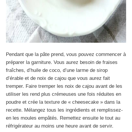
Pendant que la pâte prend, vous pouvez commencer à
préparer la garniture. Vous aurez besoin de fraises
fraîches, d’huile de coco, d’une larme de sirop
d’érable et de noix de cajou que vous aurez fait
tremper. Faire tremper les noix de cajou avant de les
utiliser les rend plus crémeuses une fois réduites en
poudre et crée la texture de « cheesecake » dans la
recette. Mélangez tous les ingrédients et remplissez-
en les moules empâtés. Remettez ensuite le tout au
réfrigérateur au moins une heure avant de servir.