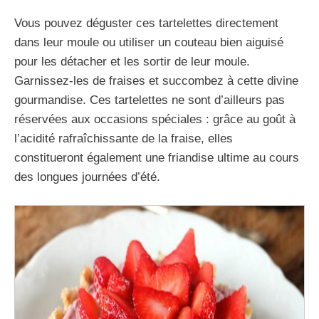
Vous pouvez déguster ces tartelettes directement
dans leur moule ou utiliser un couteau bien aiguisé
pour les détacher et les sortir de leur moule.
Garnissez-les de fraises et succombez à cette divine
gourmandise. Ces tartelettes ne sont d’ailleurs pas
réservées aux occasions spéciales : grâce au goût à
l’acidité rafraîchissante de la fraise, elles
constitueront également une friandise ultime au cours
des longues journées d’été.