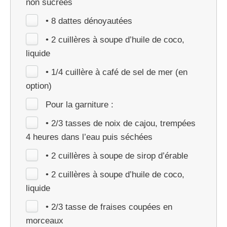
non sucrées
• 8 dattes dénoyautées
• 2 cuillères à soupe d’huile de coco,
liquide
• 1/4 cuillère à café de sel de mer (en
option)
Pour la garniture :
• 2/3 tasses de noix de cajou, trempées
4 heures dans l’eau puis séchées
• 2 cuillères à soupe de sirop d’érable
• 2 cuillères à soupe d’huile de coco,
liquide
• 2/3 tasse de fraises coupées en
morceaux