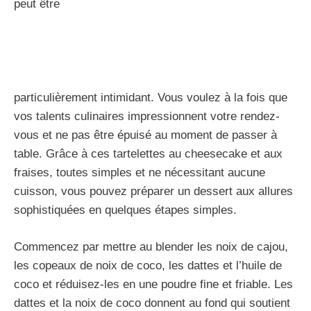
peut être
particulièrement intimidant. Vous voulez à la fois que
vos talents culinaires impressionnent votre rendez-
vous et ne pas être épuisé au moment de passer à
table. Grâce à ces tartelettes au cheesecake et aux
fraises, toutes simples et ne nécessitant aucune
cuisson, vous pouvez préparer un dessert aux allures
sophistiquées en quelques étapes simples.
Commencez par mettre au blender les noix de cajou,
les copeaux de noix de coco, les dattes et l’huile de
coco et réduisez-les en une poudre fine et friable. Les
dattes et la noix de coco donnent au fond qui soutient