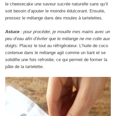
le cheesecake une saveur sucrée naturelle sans qu’il
soit besoin d’ajouter le moindre édulcorant. Ensuite,
pressez le mélange dans des moules à tartelettes.
Astuce
: pour procéder, je mouille mes mains avec un
peu d’eau afin d’éviter que le mélange ne me colle aux
doigts.
Placez le tout au réfrigérateur. L’huile de coco
contenue dans le mélange agit comme un liant et se
solidifie une fois refroidie, ce qui permet de former la
pâte de la tartelette.