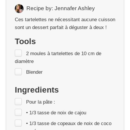
Recipe by:
Jennafer Ashley
Ces tartelettes ne nécessitant aucune cuisson
sont un dessert parfait à déguster à deux !
Tools
2 moules à tartelettes de 10 cm de
diamètre
Blender
Ingredients
Pour la pâte :
• 1/3 tasse de noix de cajou
• 1/3 tasse de copeaux de noix de coco