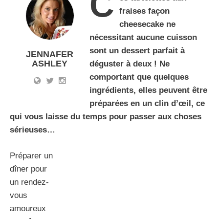
C
fraises façon
cheesecake ne
nécessitant aucune cuisson
sont un dessert parfait à
JENNAFER
ASHLEY
déguster à deux ! Ne
comportant que quelques
ingrédients, elles peuvent être
préparées en un clin d’œil, ce
qui vous laisse du temps pour passer aux choses
sérieuses…
Préparer un
dîner pour
un rendez-
vous
amoureux