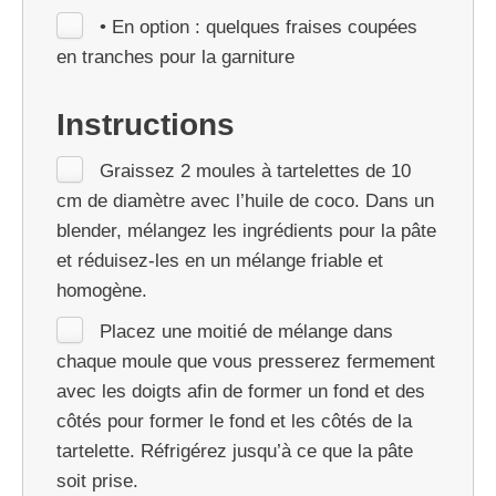
• En option : quelques fraises coupées
en tranches pour la garniture
Instructions
Graissez 2 moules à tartelettes de 10
cm de diamètre avec l’huile de coco. Dans un
blender, mélangez les ingrédients pour la pâte
et réduisez-les en un mélange friable et
homogène.
Placez une moitié de mélange dans
chaque moule que vous presserez fermement
avec les doigts afin de former un fond et des
côtés pour former le fond et les côtés de la
tartelette. Réfrigérez jusqu’à ce que la pâte
soit prise.