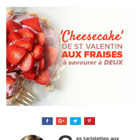
es tartelettes aux