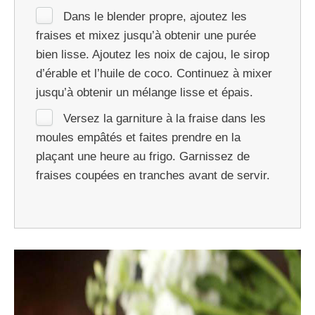
Dans le blender propre, ajoutez les
fraises et mixez jusqu’à obtenir une purée
bien lisse. Ajoutez les noix de cajou, le sirop
d’érable et l’huile de coco. Continuez à mixer
jusqu’à obtenir un mélange lisse et épais.
Versez la garniture à la fraise dans les
moules empâtés et faites prendre en la
plaçant une heure au frigo. Garnissez de
fraises coupées en tranches avant de servir.