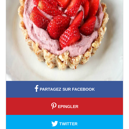
PARTAGEZ SUR FACEBOOK
EPINGLER
TWITTER