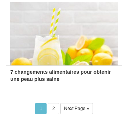
7 changements alimentaires pour obtenir
une peau plus saine
1
2
Next Page »