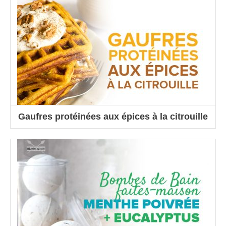
Gaufres protéinées aux épices à la citrouille