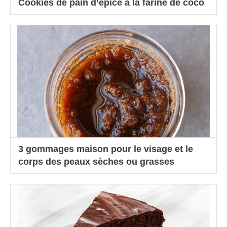
Cookies de pain d’épice à la farine de coco
3 gommages maison pour le visage et le
corps des peaux sèches ou grasses