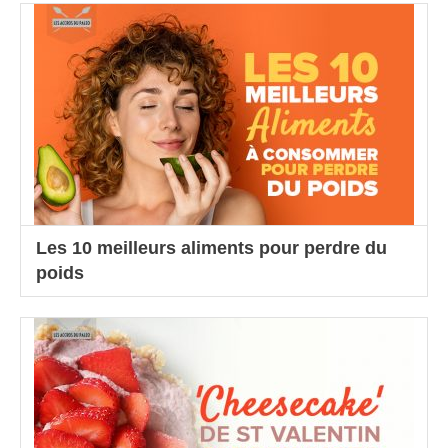
Les 10 meilleurs aliments pour perdre du
poids