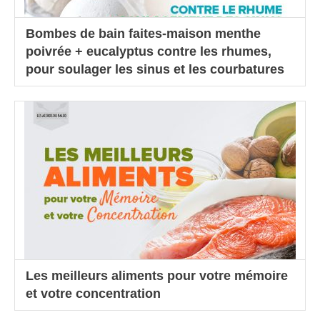
Bombes de bain faites-maison menthe
poivrée + eucalyptus contre les rhumes,
pour soulager les sinus et les courbatures
Les meilleurs aliments pour votre mémoire
et votre concentration