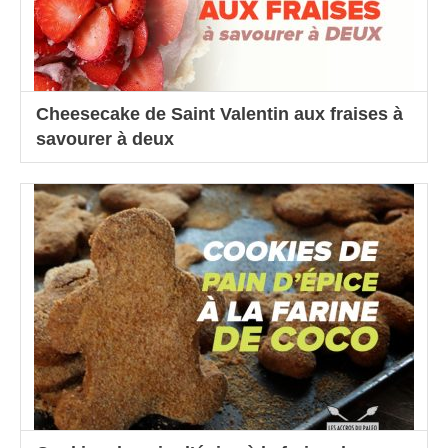
Cheesecake de Saint Valentin aux fraises à
savourer à deux