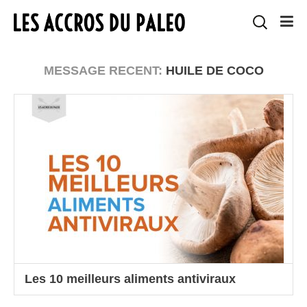
MESSAGE RECENT:
HUILE DE COCO
Les 10 meilleurs aliments antiviraux