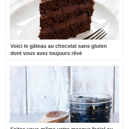
Voici le gâteau au chocolat sans gluten
dont vous avez toujours rêvé