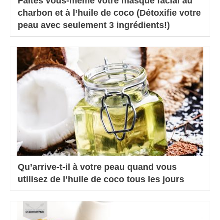
Faites vous-même votre masque facial au
charbon et à l’huile de coco (Détoxifie votre
peau avec seulement 3 ingrédients!)
Qu’arrive-t-il à votre peau quand vous
utilisez de l’huile de coco tous les jours