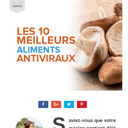
S
aviez-vous que votre