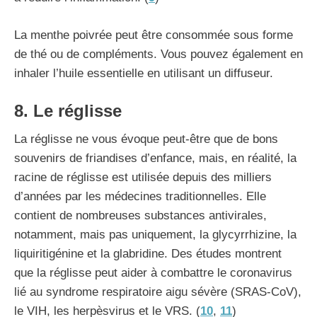
La menthe poivrée peut être consommée sous forme
de thé ou de compléments. Vous pouvez également en
inhaler l’huile essentielle en utilisant un diffuseur.
8. Le réglisse
La réglisse ne vous évoque peut-être que de bons
souvenirs de friandises d’enfance, mais, en réalité, la
racine de réglisse est utilisée depuis des milliers
d’années par les médecines traditionnelles. Elle
contient de nombreuses substances antivirales,
notamment, mais pas uniquement, la glycyrrhizine, la
liquiritigénine et la glabridine. Des études montrent
que la réglisse peut aider à combattre le coronavirus
lié au syndrome respiratoire aigu sévère (SRAS-CoV),
le VIH, les herpèsvirus et le VRS. (
10
,
11
)