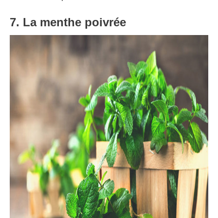
7. La menthe poivrée