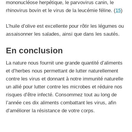
mononucléose herpétique, le parvovirus canin, le
rhinovirus bovin et le virus de la leucémie féline. (
15
)
L’huile d’olive est excellente pour rôtir les légumes ou
assaisonner les salades, ainsi que dans les sautés.
En conclusion
La nature nous fournit une grande quantité d’aliments
et d’herbes nous permettant de lutter naturellement
contre les virus et donnant à notre immunité naturelle
un allié pour lutter contre les microbes et réduire nos
risques d’être infecté. Consommez tout au long de
l’année ces dix aliments combattant les virus, afin
d’améliorer la résistance de votre corps.