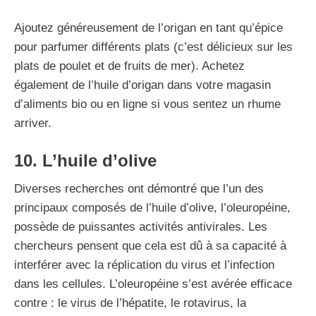
Ajoutez généreusement de l’origan en tant qu’épice
pour parfumer différents plats (c’est délicieux sur les
plats de poulet et de fruits de mer). Achetez
également de l’huile d’origan dans votre magasin
d’aliments bio ou en ligne si vous sentez un rhume
arriver.
10. L’huile d’olive
Diverses recherches ont démontré que l’un des
principaux composés de l’huile d’olive, l’oleuropéine,
possède de puissantes activités antivirales. Les
chercheurs pensent que cela est dû à sa capacité à
interférer avec la réplication du virus et l’infection
dans les cellules. L’oleuropéine s’est avérée efficace
contre : le virus de l’hépatite, le rotavirus, la