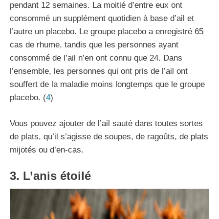
pendant 12 semaines. La moitié d’entre eux ont
consommé un supplément quotidien à base d’ail et
l’autre un placebo. Le groupe placebo a enregistré 65
cas de rhume, tandis que les personnes ayant
consommé de l’ail n’en ont connu que 24. Dans
l’ensemble, les personnes qui ont pris de l’ail ont
souffert de la maladie moins longtemps que le groupe
placebo. (
4
)
Vous pouvez ajouter de l’ail sauté dans toutes sortes
de plats, qu’il s’agisse de soupes, de ragoûts, de plats
mijotés ou d’en-cas.
3. L’anis étoilé