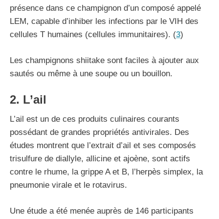
présence dans ce champignon d’un composé appelé
LEM, capable d’inhiber les infections par le VIH des
cellules T humaines (cellules immunitaires). (
3
)
Les champignons shiitake sont faciles à ajouter aux
sautés ou même à une soupe ou un bouillon.
2. L’ail
L’ail est un de ces produits culinaires courants
possédant de grandes propriétés antivirales. Des
études montrent que l’extrait d’ail et ses composés
trisulfure de diallyle, allicine et ajoène, sont actifs
contre le rhume, la grippe A et B, l’herpès simplex, la
pneumonie virale et le rotavirus.
Une étude a été menée auprès de 146 participants