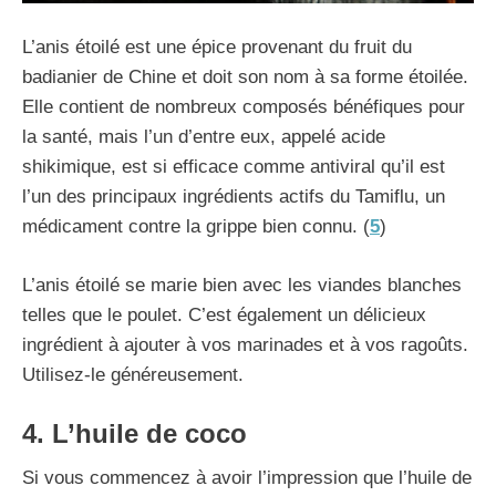
L’anis étoilé est une épice provenant du fruit du
badianier de Chine et doit son nom à sa forme étoilée.
Elle contient de nombreux composés bénéfiques pour
la santé, mais l’un d’entre eux, appelé acide
shikimique, est si efficace comme antiviral qu’il est
l’un des principaux ingrédients actifs du Tamiflu, un
médicament contre la grippe bien connu. (
5
)
L’anis étoilé se marie bien avec les viandes blanches
telles que le poulet. C’est également un délicieux
ingrédient à ajouter à vos marinades et à vos ragoûts.
Utilisez-le généreusement.
4. L’huile de coco
Si vous commencez à avoir l’impression que l’huile de