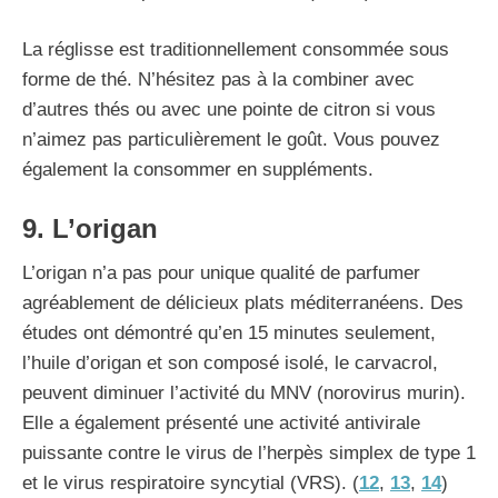
La réglisse est traditionnellement consommée sous
forme de thé. N’hésitez pas à la combiner avec
d’autres thés ou avec une pointe de citron si vous
n’aimez pas particulièrement le goût. Vous pouvez
également la consommer en suppléments.
9. L’origan
L’origan n’a pas pour unique qualité de parfumer
agréablement de délicieux plats méditerranéens. Des
études ont démontré qu’en 15 minutes seulement,
l’huile d’origan et son composé isolé, le carvacrol,
peuvent diminuer l’activité du MNV (norovirus murin).
Elle a également présenté une activité antivirale
puissante contre le virus de l’herpès simplex de type 1
et le virus respiratoire syncytial (VRS). (
12
,
13
,
14
)