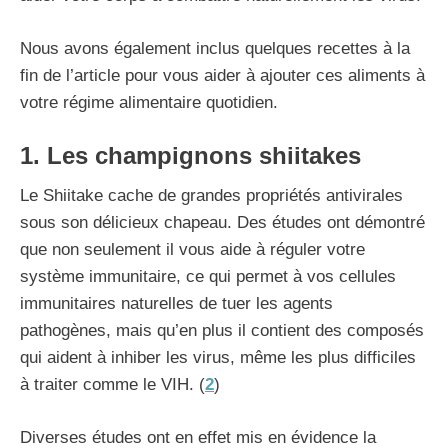
Nous avons également inclus quelques recettes à la
fin de l’article pour vous aider à ajouter ces aliments à
votre régime alimentaire quotidien.
1. Les champignons shiitakes
Le Shiitake cache de grandes propriétés antivirales
sous son délicieux chapeau. Des études ont démontré
que non seulement il vous aide à réguler votre
système immunitaire, ce qui permet à vos cellules
immunitaires naturelles de tuer les agents
pathogènes, mais qu’en plus il contient des composés
qui aident à inhiber les virus, même les plus difficiles
à traiter comme le VIH. (
2
)
Diverses études ont en effet mis en évidence la