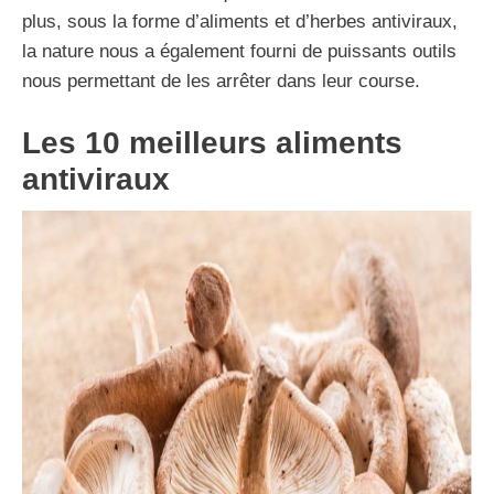
plus, sous la forme d’aliments et d’herbes antiviraux,
la nature nous a également fourni de puissants outils
nous permettant de les arrêter dans leur course.
Les 10 meilleurs aliments
antiviraux