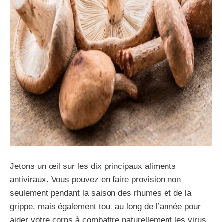
Jetons un œil sur les dix principaux aliments
antiviraux. Vous pouvez en faire provision non
seulement pendant la saison des rhumes et de la
grippe, mais également tout au long de l’année pour
aider votre corps à combattre naturellement les virus.