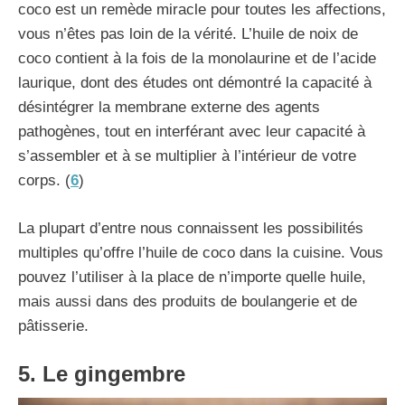
coco est un remède miracle pour toutes les affections,
vous n’êtes pas loin de la vérité. L’huile de noix de
coco contient à la fois de la monolaurine et de l’acide
laurique, dont des études ont démontré la capacité à
désintégrer la membrane externe des agents
pathogènes, tout en interférant avec leur capacité à
s’assembler et à se multiplier à l’intérieur de votre
corps. (
6
)
La plupart d’entre nous connaissent les possibilités
multiples qu’offre l’huile de coco dans la cuisine. Vous
pouvez l’utiliser à la place de n’importe quelle huile,
mais aussi dans des produits de boulangerie et de
pâtisserie.
5. Le gingembre