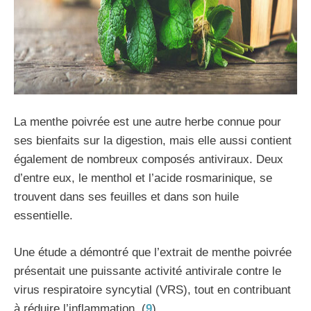
La menthe poivrée est une autre herbe connue pour
ses bienfaits sur la digestion, mais elle aussi contient
également de nombreux composés antiviraux. Deux
d’entre eux, le menthol et l’acide rosmarinique, se
trouvent dans ses feuilles et dans son huile
essentielle.
Une étude a démontré que l’extrait de menthe poivrée
présentait une puissante activité antivirale contre le
virus respiratoire syncytial (VRS), tout en contribuant
à réduire l’inflammation. (
9
)