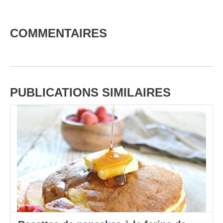
COMMENTAIRES
PUBLICATIONS SIMILAIRES