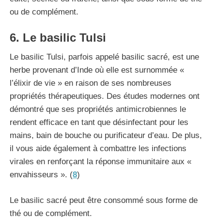
ou de complément.
6. Le basilic Tulsi
Le basilic Tulsi, parfois appelé basilic sacré, est une
herbe provenant d’Inde où elle est surnommée «
l’élixir de vie » en raison de ses nombreuses
propriétés thérapeutiques. Des études modernes ont
démontré que ses propriétés antimicrobiennes le
rendent efficace en tant que désinfectant pour les
mains, bain de bouche ou purificateur d’eau. De plus,
il vous aide également à combattre les infections
virales en renforçant la réponse immunitaire aux «
envahisseurs ». (
8
)
Le basilic sacré peut être consommé sous forme de
thé ou de complément.