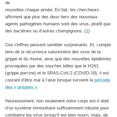
de
nouvelles chaque année. En fait, les chercheurs
affirment que plus des deux tiers des nouveaux
agents pathogènes humains sont des virus, plutôt que
des bactéries ou d’autres champignons. (
1
)
Ces chiffres peuvent sembler surprenants. Et, compte
tenu de la récurrence saisonnière des virus de la
grippe et du rhume, ainsi que des nouvelles épidémies
provoquées par des souches telles que le H1N1
(grippe porcine) et le SRAS-CoV-2 (COVID-19), il est
courant d’être mal à l’aise lorsque survient la
période
des « grippes »
.
Heureusement, non seulement notre corps est-il doté
d’un système immunitaire suffisamment robuste pour
combattre les virus lorsqu’il est bien nourri, mais, de