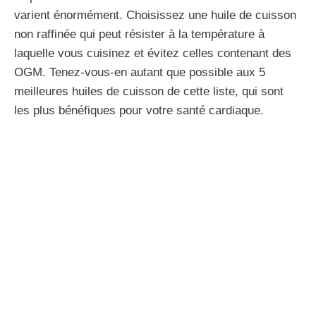
varient énormément. Choisissez une huile de cuisson
non raffinée qui peut résister à la température à
laquelle vous cuisinez et évitez celles contenant des
OGM. Tenez-vous-en autant que possible aux 5
meilleures huiles de cuisson de cette liste, qui sont
les plus bénéfiques pour votre santé cardiaque.