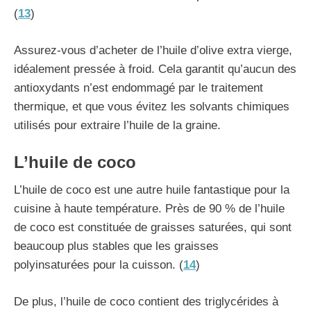
(
13
)
Assurez-vous d’acheter de l’huile d’olive extra vierge,
idéalement pressée à froid. Cela garantit qu’aucun des
antioxydants n’est endommagé par le traitement
thermique, et que vous évitez les solvants chimiques
utilisés pour extraire l’huile de la graine.
L’huile de coco
L’huile de coco est une autre huile fantastique pour la
cuisine à haute température. Près de 90 % de l’huile
de coco est constituée de graisses saturées, qui sont
beaucoup plus stables que les graisses
polyinsaturées pour la cuisson. (
14
)
De plus, l’huile de coco contient des triglycérides à