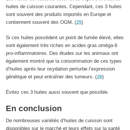
huiles de cuisson courantes. Cependant, ces 3 huiles
sont souvent des produits importés en Europe et
contiennent souvent des OGM. (
25
)
Si ces huiles possèdent un point de fumée élevé, elles
sont également très riches en acides gras oméga-6
pro-inflammatoires. Des études sur les animaux ont
également montré que la consommation de ces types
d’huiles après leur oxydation perturbe l’expression
génétique et peut entraîner des tumeurs. (
26
)
Évitez ces 3 huiles aussi souvent que possible.
En conclusion
De nombreuses variétés d’huiles de cuisson sont
disponibles sur le marché et leurs effets sur la santé