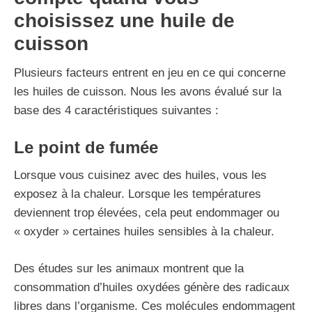
choisissez une huile de
cuisson
Plusieurs facteurs entrent en jeu en ce qui concerne
les huiles de cuisson. Nous les avons évalué sur la
base des 4 caractéristiques suivantes :
Le point de fumée
Lorsque vous cuisinez avec des huiles, vous les
exposez à la chaleur. Lorsque les températures
deviennent trop élevées, cela peut endommager ou
« oxyder » certaines huiles sensibles à la chaleur.
Des études sur les animaux montrent que la
consommation d’huiles oxydées génère des radicaux
libres dans l’organisme. Ces molécules endommagent