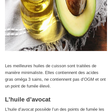
Les meilleures huiles de cuisson sont traitées de
manière minimaliste. Elles contiennent des acides
gras oméga 3 sains, ne contiennent pas d’OGM et ont
un point de fumée élevé.
L’huile d’avocat
L’huile d’avocat possède l’un des points de fumée les