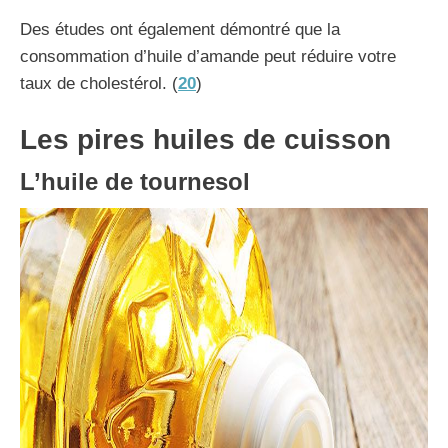
Des études ont également démontré que la
consommation d’huile d’amande peut réduire votre
taux de cholestérol. (
20
)
Les pires huiles de cuisson
L’huile de tournesol