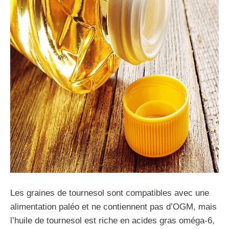
Les graines de tournesol sont compatibles avec une
alimentation paléo et ne contiennent pas d’OGM, mais
l’huile de tournesol est riche en acides gras oméga-6,