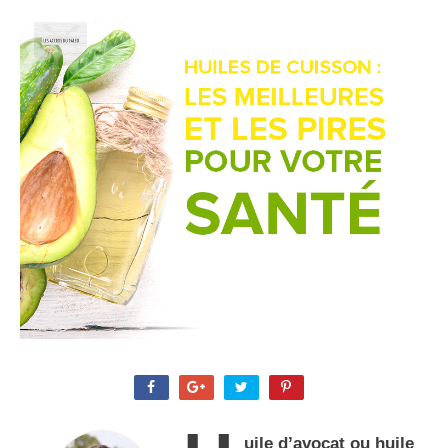
uile d’avocat ou huile