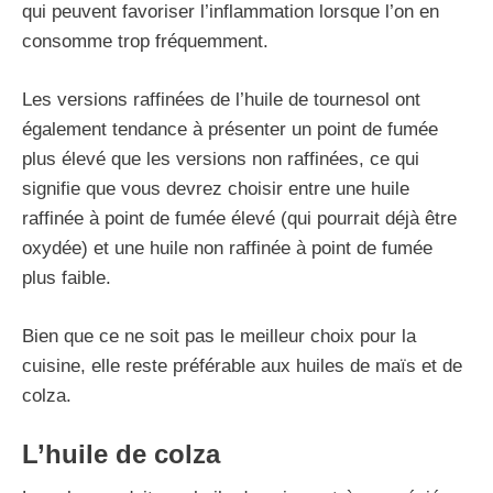
qui peuvent favoriser l’inflammation lorsque l’on en
consomme trop fréquemment.
Les versions raffinées de l’huile de tournesol ont
également tendance à présenter un point de fumée
plus élevé que les versions non raffinées, ce qui
signifie que vous devrez choisir entre une huile
raffinée à point de fumée élevé (qui pourrait déjà être
oxydée) et une huile non raffinée à point de fumée
plus faible.
Bien que ce ne soit pas le meilleur choix pour la
cuisine, elle reste préférable aux huiles de maïs et de
colza.
L’huile de colza