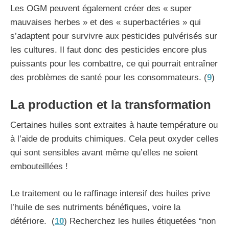
Les OGM peuvent également créer des « super
mauvaises herbes » et des « superbactéries » qui
s’adaptent pour survivre aux pesticides pulvérisés sur
les cultures. Il faut donc des pesticides encore plus
puissants pour les combattre, ce qui pourrait entraîner
des problèmes de santé pour les consommateurs. (
9
)
La production et la transformation
Certaines huiles sont extraites à haute température ou
à l’aide de produits chimiques. Cela peut oxyder celles
qui sont sensibles avant même qu’elles ne soient
embouteillées !
Le traitement ou le raffinage intensif des huiles prive
l’huile de ses nutriments bénéfiques, voire la
détériore. (
10
) Recherchez les huiles étiquetées “non