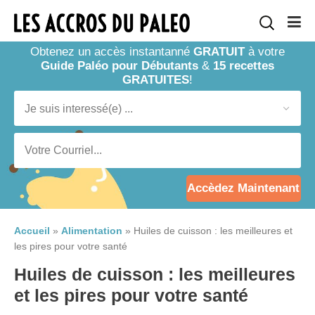
Obtenez un accès instantanné
GRATUIT
à votre
Guide Paléo pour Débutants
&
15 recettes
GRATUITES
!
Accèdez Maintenant
Accueil
»
Alimentation
»
Huiles de cuisson : les meilleures et
les pires pour votre santé
Huiles de cuisson : les meilleures
et les pires pour votre santé