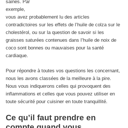
saines. Par
exemple,
vous avez probablement lu des articles
contradictoires sur les effets de l’huile de colza sur le
cholestérol, ou sur la question de savoir si les
graisses saturées contenues dans l’huile de noix de
coco sont bonnes ou mauvaises pour la santé
cardiaque.
Pour répondre à toutes vos questions les concernant,
nous les avons classées de la meilleure à la pire.
Nous vous indiquerons celles qui provoquent des
inflammations et celles que vous pouvez utiliser en
toute sécurité pour cuisiner en toute tranquillité.
Ce qu’il faut prendre en
compte quand vous