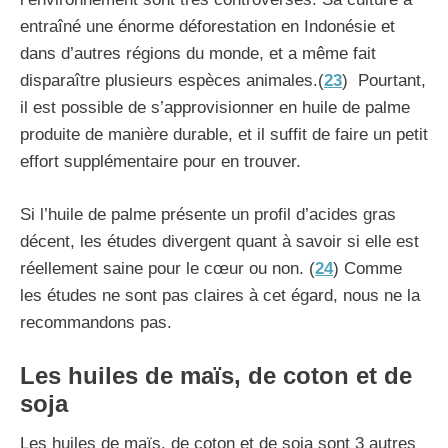
entraîné une énorme déforestation en Indonésie et
dans d’autres régions du monde, et a même fait
disparaître plusieurs espèces animales.(
23
) Pourtant,
il est possible de s’approvisionner en huile de palme
produite de manière durable, et il suffit de faire un petit
effort supplémentaire pour en trouver.
Si l’huile de palme présente un profil d’acides gras
décent, les études divergent quant à savoir si elle est
réellement saine pour le cœur ou non. (
24
) Comme
les études ne sont pas claires à cet égard, nous ne la
recommandons pas.
Les huiles de maïs, de coton et de
soja
Les huiles de maïs, de coton et de soja sont 3 autres