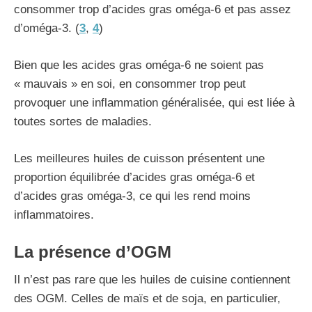
consommer trop d’acides gras oméga-6 et pas assez
d’oméga-3. (
3
,
4
)
Bien que les acides gras oméga-6 ne soient pas
« mauvais » en soi, en consommer trop peut
provoquer une inflammation généralisée, qui est liée à
toutes sortes de maladies.
Les meilleures huiles de cuisson présentent une
proportion équilibrée d’acides gras oméga-6 et
d’acides gras oméga-3, ce qui les rend moins
inflammatoires.
La présence d’OGM
Il n’est pas rare que les huiles de cuisine contiennent
des OGM. Celles de maïs et de soja, en particulier,