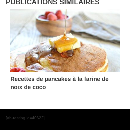
PUBLICATIONS SIMILAIRES
Recettes de pancakes à la farine de
noix de coco
[ab-testing id=40622]