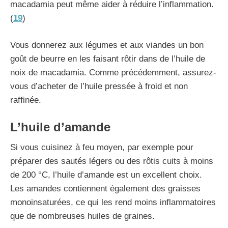
macadamia peut même aider à réduire l’inflammation.
(
19
)
Vous donnerez aux légumes et aux viandes un bon
goût de beurre en les faisant rôtir dans de l’huile de
noix de macadamia. Comme précédemment, assurez-
vous d’acheter de l’huile pressée à froid et non
raffinée.
L’huile d’amande
Si vous cuisinez à feu moyen, par exemple pour
préparer des sautés légers ou des rôtis cuits à moins
de 200 °C, l’huile d’amande est un excellent choix.
Les amandes contiennent également des graisses
monoinsaturées, ce qui les rend moins inflammatoires
que de nombreuses huiles de graines.