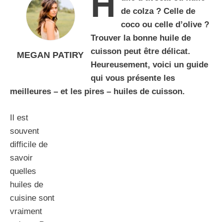
H
de colza ? Celle de
coco ou celle d’olive ?
Trouver la bonne huile de
cuisson peut être délicat.
MEGAN PATIRY
Heureusement, voici un guide
qui vous présente les
meilleures – et les pires – huiles de cuisson.
Il est
souvent
difficile de
savoir
quelles
huiles de
cuisine sont
vraiment