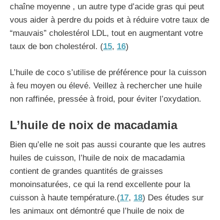
chaîne moyenne , un autre type d’acide gras qui peut
vous aider à perdre du poids et à réduire votre taux de
“mauvais” cholestérol LDL, tout en augmentant votre
taux de bon cholestérol. (
15
,
16
)
L’huile de coco s’utilise de préférence pour la cuisson
à feu moyen ou élevé. Veillez à rechercher une huile
non raffinée, pressée à froid, pour éviter l’oxydation.
L’huile de noix de macadamia
Bien qu’elle ne soit pas aussi courante que les autres
huiles de cuisson, l’huile de noix de macadamia
contient de grandes quantités de graisses
monoinsaturées, ce qui la rend excellente pour la
cuisson à haute température.(
17
,
18
) Des études sur
les animaux ont démontré que l’huile de noix de