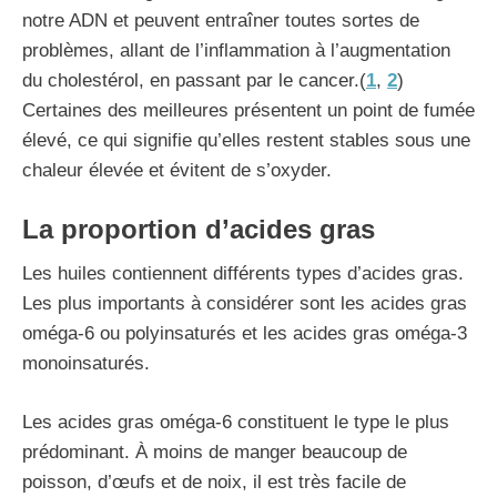
notre ADN et peuvent entraîner toutes sortes de
problèmes, allant de l’inflammation à l’augmentation
du cholestérol, en passant par le cancer.(
1
,
2
)
Certaines des meilleures présentent un point de fumée
élevé, ce qui signifie qu’elles restent stables sous une
chaleur élevée et évitent de s’oxyder.
La proportion d’acides gras
Les huiles contiennent différents types d’acides gras.
Les plus importants à considérer sont les acides gras
oméga-6 ou polyinsaturés et les acides gras oméga-3
monoinsaturés.
Les acides gras oméga-6 constituent le type le plus
prédominant. À moins de manger beaucoup de
poisson, d’œufs et de noix, il est très facile de