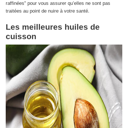
raffinées” pour vous assurer qu’elles ne sont pas
traitées au point de nuire à votre santé.
Les meilleures huiles de
cuisson