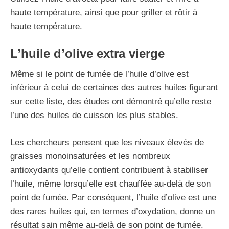
haute température, ainsi que pour griller et rôtir à
haute température.
L’huile d’olive extra vierge
Même si le point de fumée de l’huile d’olive est
inférieur à celui de certaines des autres huiles figurant
sur cette liste, des études ont démontré qu’elle reste
l’une des huiles de cuisson les plus stables.
Les chercheurs pensent que les niveaux élevés de
graisses monoinsaturées et les nombreux
antioxydants qu’elle contient contribuent à stabiliser
l’huile, même lorsqu’elle est chauffée au-delà de son
point de fumée. Par conséquent, l’huile d’olive est une
des rares huiles qui, en termes d’oxydation, donne un
résultat sain même au-delà de son point de fumée.