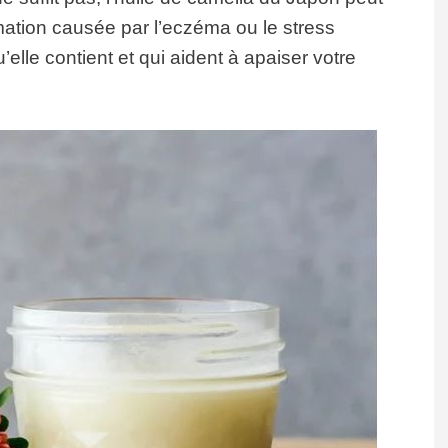
ammation causée par l’eczéma ou le stress
elle contient et qui aident à apaiser votre