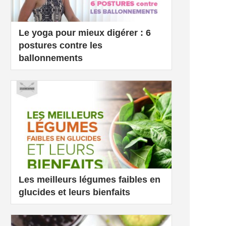
Le yoga pour mieux digérer : 6
postures contre les
ballonnements
Les meilleurs légumes faibles en
glucides et leurs bienfaits