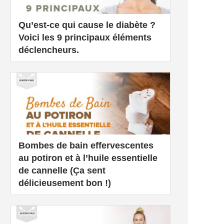
Qu’est-ce qui cause le diabète ?
Voici les 9 principaux éléments
déclencheurs.
Bombes de bain effervescentes
au potiron et à l’huile essentielle
de cannelle (Ça sent
délicieusement bon !)