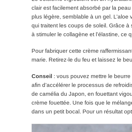
clair est facilement absorbé par la peau
plus légère, semblable à un gel. L’aloe
qui traitent les coups de soleil. Grâce 
à stimuler le collagène et l’élastine, ce 
Pour fabriquer cette crème raffermissante
marie. Retirez-le du feu et laissez le be
Conseil
: vous pouvez mettre le beurre 
afin d’accélérer le processus de refroidi
de camélia du Japon, en fouettant vig
crème fouettée. Une fois que le mélan
dans un petit bocal. Pour un résultat op