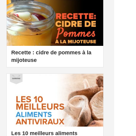
Recette : cidre de pommes à la
mijoteuse
Les 10 meilleurs aliments