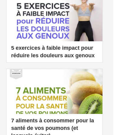
5 exercices à faible impact pour
réduire les douleurs aux genoux
7 aliments à consommer pour la
santé de vos poumons (et