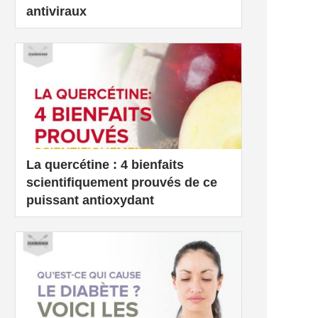
antiviraux
La quercétine : 4 bienfaits
scientifiquement prouvés de ce
puissant antioxydant