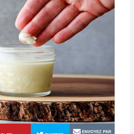
ENVOYEZ PAR