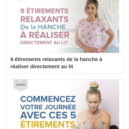
9 étirements relaxants de la hanche à
réaliser directement au lit