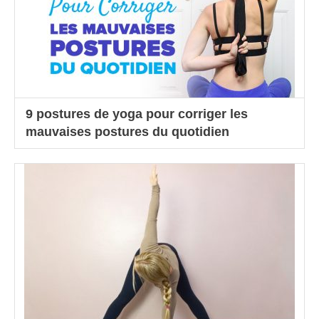
9 postures de yoga pour corriger les
mauvaises postures du quotidien