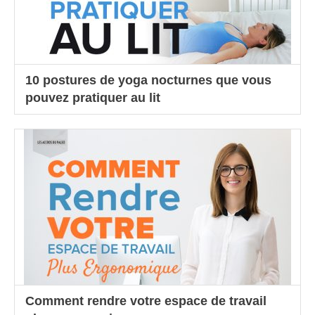
10 postures de yoga nocturnes que vous
pouvez pratiquer au lit
Comment rendre votre espace de travail