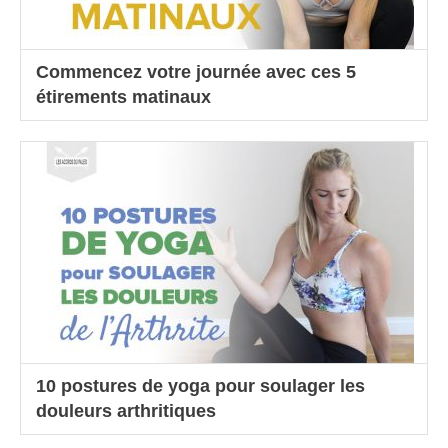
Commencez votre journée avec ces 5
étirements matinaux
10 postures de yoga pour soulager les
douleurs arthritiques