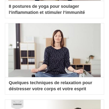
8 postures de yoga pour soulager
l’inflammation et stimuler l’immunité
Quelques techniques de relaxation pour
déstresser votre corps et votre esprit