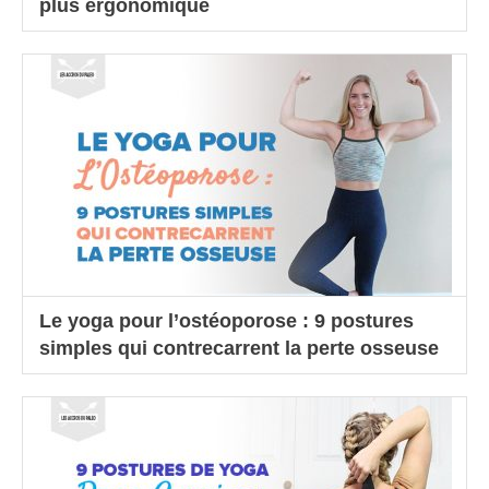
plus ergonomique
Le yoga pour l’ostéoporose : 9 postures
simples qui contrecarrent la perte osseuse