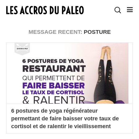
MESSAGE RECENT:
POSTURE
6 postures de yoga régénérateur
permettant de faire baisser votre taux de
cortisol et de ralentir le vieillissement