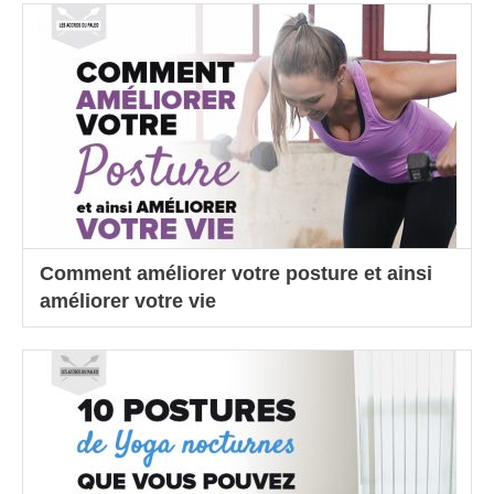
Comment améliorer votre posture et ainsi
améliorer votre vie