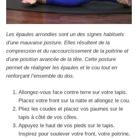
Les épaules arrondies sont un des signes habituels
d’une mauvaise posture. Elles résultent de la
compression et du raccourcissement de la poitrine et
d’une position avancée de la tête. Cette posture
permet de réaligner les épaules et le cou tout en
renforçant l’ensemble du dos.
Allongez-vous face contre terre sur votre tapis.
Placez votre front sur la natte et allongez le cou.
Pliez les coudes et placez vos paumes sur le
tapis à côté de vos côtes.
Appuyez le haut de vos pieds sur le tapis.
Inspirez pour soulever votre front, votre poitrine,