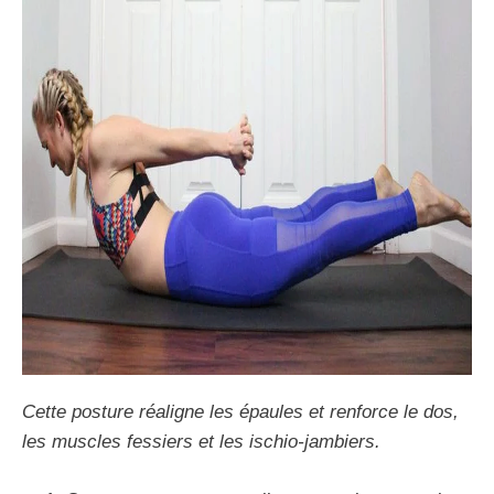
Cette posture réaligne les épaules et renforce le dos,
les muscles fessiers et les ischio-jambiers.