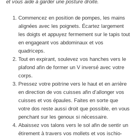
et vous aide à garder une posture droite.
Commencez en position de pompes, les mains
alignées avec les poignets. Écartez largement
les doigts et appuyez fermement sur le tapis tout
en engageant vos abdominaux et vos
quadriceps.
Tout en expirant, soulevez vos hanches vers le
plafond afin de former un V inversé avec votre
corps.
Pressez votre poitrine vers le haut et en arrière
en direction de vos cuisses afin d’allonger vos
cuisses et vos épaules. Faites en sorte que
votre dos reste aussi droit que possible, en vous
penchant sur les genoux si nécessaire.
Abaissez vos talons vers le sol afin de sentir un
étirement à travers vos mollets et vos ischio-