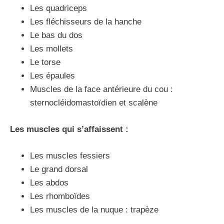
Les quadriceps
Les fléchisseurs de la hanche
Le bas du dos
Les mollets
Le torse
Les épaules
Muscles de la face antérieure du cou :
sternocléidomastoïdien et scalène
Les muscles qui s’affaissent :
Les muscles fessiers
Le grand dorsal
Les abdos
Les rhomboïdes
Les muscles de la nuque : trapèze