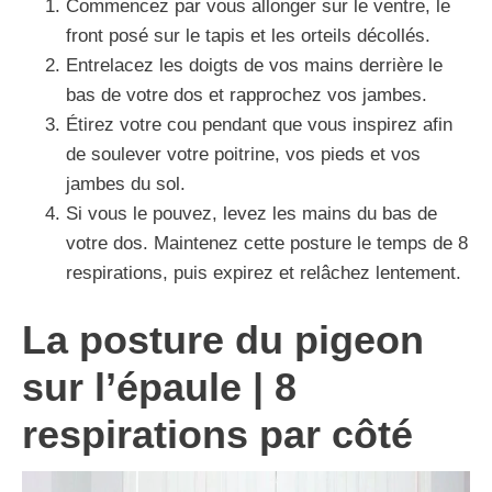
Commencez par vous allonger sur le ventre, le
front posé sur le tapis et les orteils décollés.
Entrelacez les doigts de vos mains derrière le
bas de votre dos et rapprochez vos jambes.
Étirez votre cou pendant que vous inspirez afin
de soulever votre poitrine, vos pieds et vos
jambes du sol.
Si vous le pouvez, levez les mains du bas de
votre dos. Maintenez cette posture le temps de 8
respirations, puis expirez et relâchez lentement.
La posture du pigeon
sur l’épaule | 8
respirations par côté