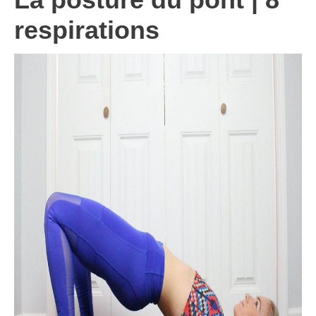
respirations