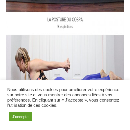
Nous utilisons des cookies pour améliorer votre expérience
sur notre site et vous montrer des annonces liées à vos
préférences. En cliquant sur « J’accepte », vous consentez
l’utilisation de ces cookies.
J’accepte