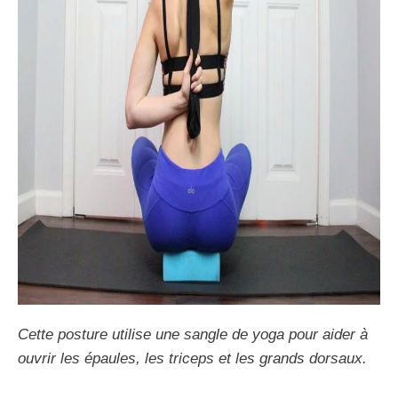
Cette posture utilise une sangle de yoga pour aider à
ouvrir les épaules, les triceps et les grands dorsaux.