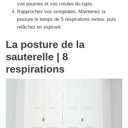
vos paumes et vos rotules du tapis.
Rapprochez vos omoplates. Maintenez la
posture le temps de 5 respirations lentes, puis
relâchez en expirant.
La posture de la
sauterelle | 8
respirations