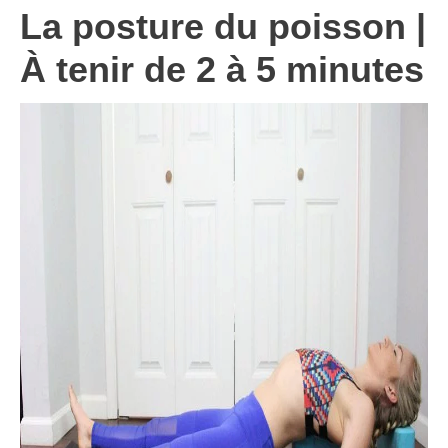
La posture du poisson |
À tenir de 2 à 5 minutes