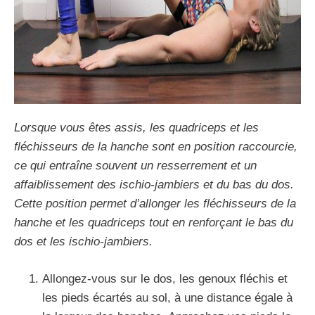
Lorsque vous êtes assis, les quadriceps et les
fléchisseurs de la hanche sont en position raccourcie,
ce qui entraîne souvent un resserrement et un
affaiblissement des ischio-jambiers et du bas du dos.
Cette position permet d’allonger les fléchisseurs de la
hanche et les quadriceps tout en renforçant le bas du
dos et les ischio-jambiers.
Allongez-vous sur le dos, les genoux fléchis et
les pieds écartés au sol, à une distance égale à