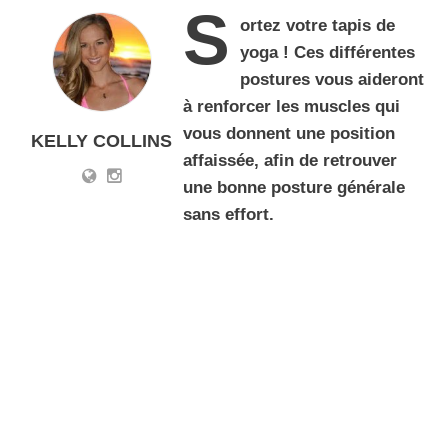
S
ortez votre tapis de
yoga ! Ces différentes
postures vous aideront
à renforcer les muscles qui
vous donnent une position
KELLY COLLINS
affaissée, afin de retrouver
une bonne posture générale
sans effort.