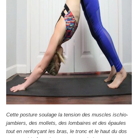
Cette posture soulage la tension des muscles ischio-
jambiers, des mollets, des lombaires et des épaules
tout en renforçant les bras, le tronc et le haut du dos