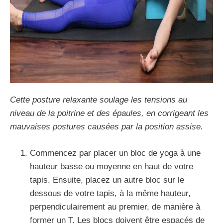
Cette posture relaxante soulage les tensions au
niveau de la poitrine et des épaules, en corrigeant les
mauvaises postures causées par la position assise.
Commencez par placer un bloc de yoga à une
hauteur basse ou moyenne en haut de votre
tapis. Ensuite, placez un autre bloc sur le
dessous de votre tapis, à la même hauteur,
perpendiculairement au premier, de manière à
former un T. Les blocs doivent être espacés de