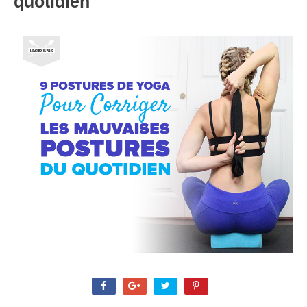
quotidien