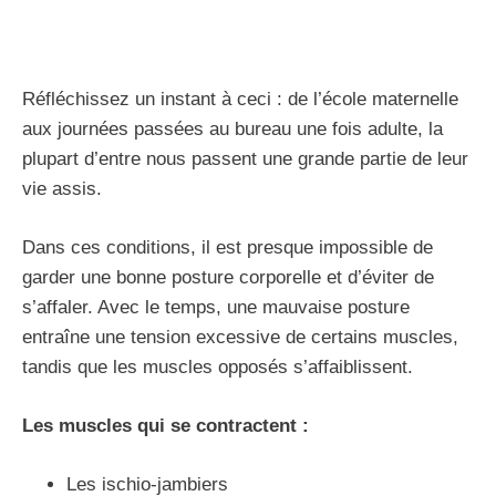
Réfléchissez un instant à ceci : de l’école maternelle
aux journées passées au bureau une fois adulte, la
plupart d’entre nous passent une grande partie de leur
vie assis.
Dans ces conditions, il est presque impossible de
garder une bonne posture corporelle et d’éviter de
s’affaler. Avec le temps, une mauvaise posture
entraîne une tension excessive de certains muscles,
tandis que les muscles opposés s’affaiblissent.
Les muscles qui se contractent :
Les ischio-jambiers