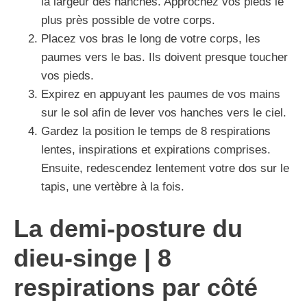
la largeur des hanches. Approchez vos pieds le
plus près possible de votre corps.
Placez vos bras le long de votre corps, les
paumes vers le bas. Ils doivent presque toucher
vos pieds.
Expirez en appuyant les paumes de vos mains
sur le sol afin de lever vos hanches vers le ciel.
Gardez la position le temps de 8 respirations
lentes, inspirations et expirations comprises.
Ensuite, redescendez lentement votre dos sur le
tapis, une vertèbre à la fois.
La demi-posture du
dieu-singe | 8
respirations par côté