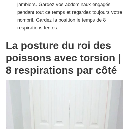
jambiers. Gardez vos abdominaux engagés
pendant tout ce temps et regardez toujours votre
nombril. Gardez la position le temps de 8
respirations lentes.
La posture du roi des
poissons avec torsion |
8 respirations par côté