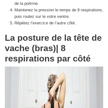
de la poitrine.
Maintenez la pression le temps de 8 respirations,
puis roulez sur le votre ventre.
Répétez l’exercice de l’autre côté.
La posture de la tête de
vache (bras)| 8
respirations par côté