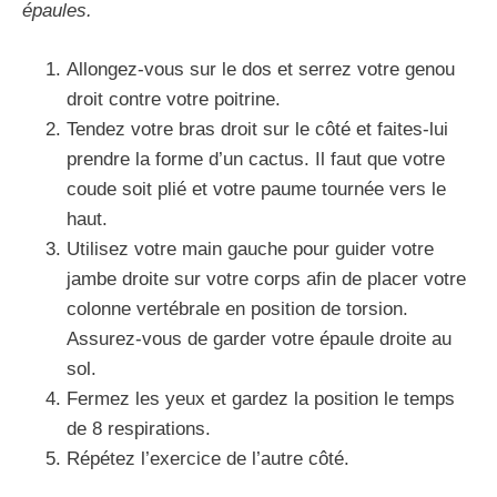
épaules.
Allongez-vous sur le dos et serrez votre genou
droit contre votre poitrine.
Tendez votre bras droit sur le côté et faites-lui
prendre la forme d’un cactus. Il faut que votre
coude soit plié et votre paume tournée vers le
haut.
Utilisez votre main gauche pour guider votre
jambe droite sur votre corps afin de placer votre
colonne vertébrale en position de torsion.
Assurez-vous de garder votre épaule droite au
sol.
Fermez les yeux et gardez la position le temps
de 8 respirations.
Répétez l’exercice de l’autre côté.