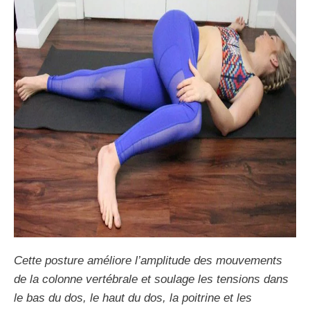
Cette posture améliore l’amplitude des mouvements
de la colonne vertébrale et soulage les tensions dans
le bas du dos, le haut du dos, la poitrine et les