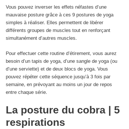
Vous pouvez inverser les effets néfastes d’une
mauvaise posture grâce à ces 9 postures de yoga
simples à réaliser. Elles permettent de libérer
différents groupes de muscles tout en renforçant
simultanément d’autres muscles.
Pour effectuer cette routine d’étirement, vous aurez
besoin d’un tapis de yoga, d’une sangle de yoga (ou
d’une serviette) et de deux blocs de yoga. Vous
pouvez répéter cette séquence jusqu’à 3 fois par
semaine, en prévoyant au moins un jour de repos
entre chaque série.
La posture du cobra | 5
respirations