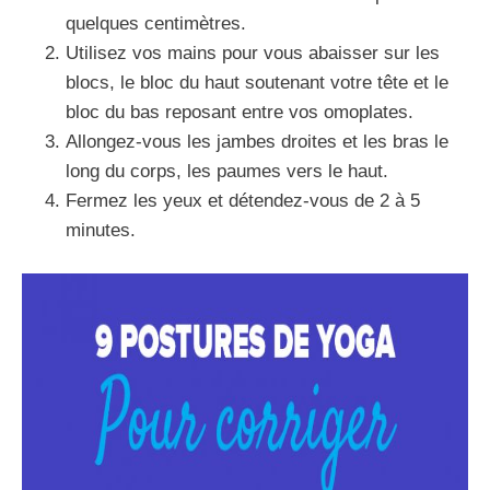
quelques centimètres.
Utilisez vos mains pour vous abaisser sur les
blocs, le bloc du haut soutenant votre tête et le
bloc du bas reposant entre vos omoplates.
Allongez-vous les jambes droites et les bras le
long du corps, les paumes vers le haut.
Fermez les yeux et détendez-vous de 2 à 5
minutes.