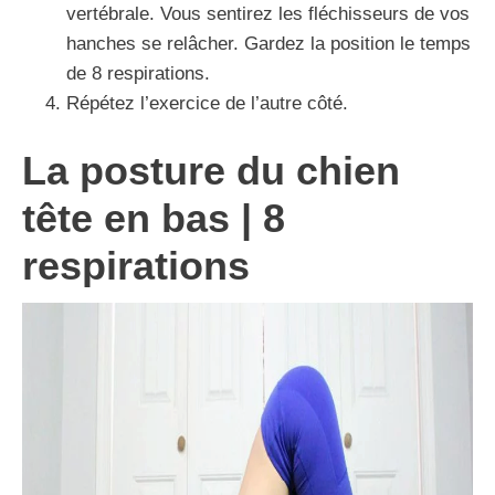
vertébrale. Vous sentirez les fléchisseurs de vos
hanches se relâcher. Gardez la position le temps
de 8 respirations.
Répétez l’exercice de l’autre côté.
La posture du chien
tête en bas | 8
respirations