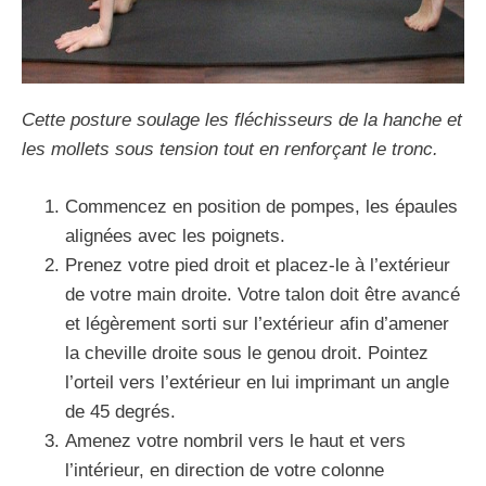
Cette posture soulage les fléchisseurs de la hanche et
les mollets sous tension tout en renforçant le tronc.
Commencez en position de pompes, les épaules
alignées avec les poignets.
Prenez votre pied droit et placez-le à l’extérieur
de votre main droite. Votre talon doit être avancé
et légèrement sorti sur l’extérieur afin d’amener
la cheville droite sous le genou droit. Pointez
l’orteil vers l’extérieur en lui imprimant un angle
de 45 degrés.
Amenez votre nombril vers le haut et vers
l’intérieur, en direction de votre colonne