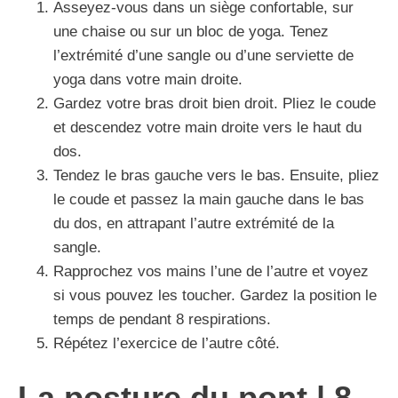
Asseyez-vous dans un siège confortable, sur
une chaise ou sur un bloc de yoga. Tenez
l’extrémité d’une sangle ou d’une serviette de
yoga dans votre main droite.
Gardez votre bras droit bien droit. Pliez le coude
et descendez votre main droite vers le haut du
dos.
Tendez le bras gauche vers le bas. Ensuite, pliez
le coude et passez la main gauche dans le bas
du dos, en attrapant l’autre extrémité de la
sangle.
Rapprochez vos mains l’une de l’autre et voyez
si vous pouvez les toucher. Gardez la position le
temps de pendant 8 respirations.
Répétez l’exercice de l’autre côté.
La posture du pont | 8