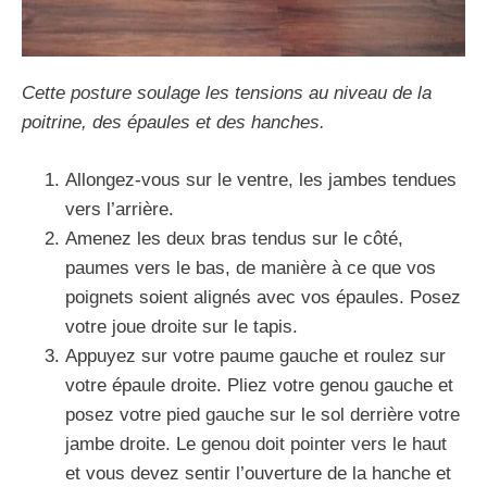
Cette posture soulage les tensions au niveau de la
poitrine, des épaules et des hanches.
Allongez-vous sur le ventre, les jambes tendues
vers l’arrière.
Amenez les deux bras tendus sur le côté,
paumes vers le bas, de manière à ce que vos
poignets soient alignés avec vos épaules. Posez
votre joue droite sur le tapis.
Appuyez sur votre paume gauche et roulez sur
votre épaule droite. Pliez votre genou gauche et
posez votre pied gauche sur le sol derrière votre
jambe droite. Le genou doit pointer vers le haut
et vous devez sentir l’ouverture de la hanche et