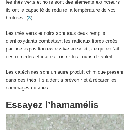
les thés verts et noirs sont des éléments extincteurs :
ils ont la capacité de réduire la température de vos
brûlures. (
8
)
Les thés verts et noirs sont tous deux remplis
d’antioxydants combattant les radicaux libres créés
par une exposition excessive au soleil, ce qui en fait
des remèdes efficaces contre les coups de soleil.
Les catéchines sont un autre produit chimique présent
dans ces thés. Ils aident à prévenir et à réparer les
dommages cutanés.
Essayez l’hamamélis