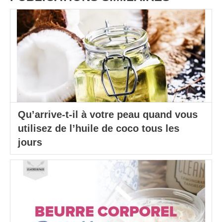
Qu’arrive-t-il à votre peau quand vous
utilisez de l’huile de coco tous les
jours