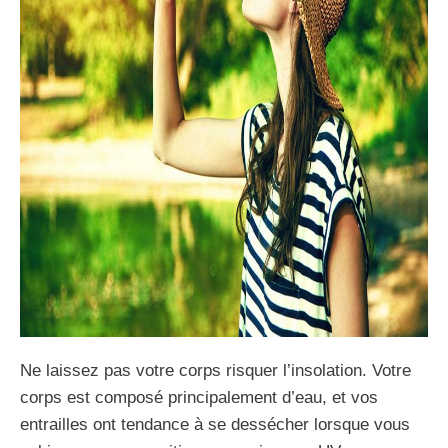
Ne laissez pas votre corps risquer l’insolation. Votre
corps est composé principalement d’eau, et vos
entrailles ont tendance à se dessécher lorsque vous