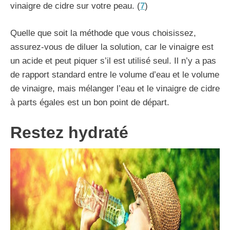
vinaigre de cidre sur votre peau. (
7
)
Quelle que soit la méthode que vous choisissez,
assurez-vous de diluer la solution, car le vinaigre est
un acide et peut piquer s’il est utilisé seul. Il n’y a pas
de rapport standard entre le volume d’eau et le volume
de vinaigre, mais mélanger l’eau et le vinaigre de cidre
à parts égales est un bon point de départ.
Restez hydraté