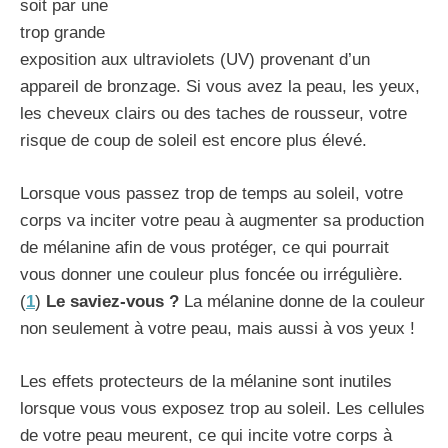
soit par une
trop grande
exposition aux ultraviolets (UV) provenant d’un
appareil de bronzage. Si vous avez la peau, les yeux,
les cheveux clairs ou des taches de rousseur, votre
risque de coup de soleil est encore plus élevé.
Lorsque vous passez trop de temps au soleil, votre
corps va inciter votre peau à augmenter sa production
de mélanine afin de vous protéger, ce qui pourrait
vous donner une couleur plus foncée ou irrégulière.
(
1
)
Le saviez-vous ?
La mélanine donne de la couleur
non seulement à votre peau, mais aussi à vos yeux !
Les effets protecteurs de la mélanine sont inutiles
lorsque vous vous exposez trop au soleil. Les cellules
de votre peau meurent, ce qui incite votre corps à