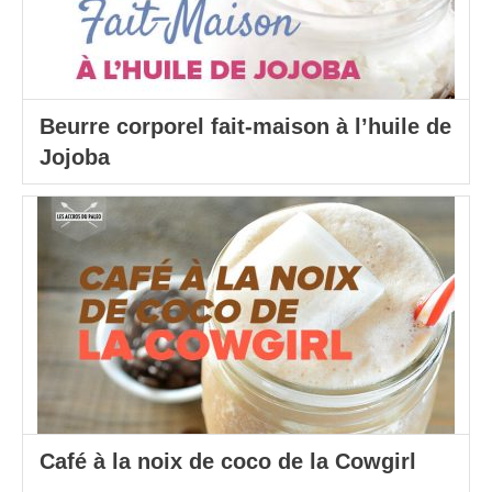
Beurre corporel fait-maison à l’huile de
Jojoba
Café à la noix de coco de la Cowgirl