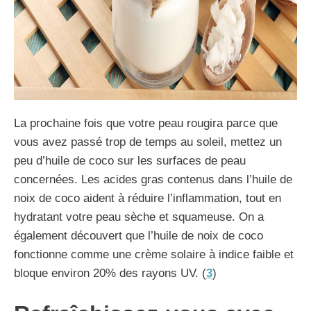
La prochaine fois que votre peau rougira parce que
vous avez passé trop de temps au soleil, mettez un
peu d’huile de coco sur les surfaces de peau
concernées. Les acides gras contenus dans l’huile de
noix de coco aident à réduire l’inflammation, tout en
hydratant votre peau sèche et squameuse. On a
également découvert que l’huile de noix de coco
fonctionne comme une crème solaire à indice faible et
bloque environ 20% des rayons UV. (
3
)