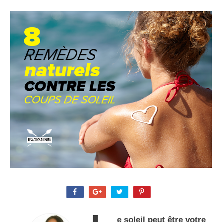
e soleil peut être votre