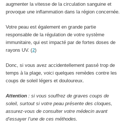
augmenter la vitesse de la circulation sanguine et
provoque une inflammation dans la région concernée.
Votre peau est également en grande partie
responsable de la régulation de votre système
immunitaire, qui est impacté par de fortes doses de
rayons UV. (
2
)
Donc, si vous avez accidentellement passé trop de
temps à la plage, voici quelques remèdes contre les
coups de soleil légers et douloureux.
Attention
: si vous souffrez de graves coups de
soleil, surtout si votre peau présente des cloques,
assurez-vous de consulter votre médecin avant
d’essayer l’une de ces méthodes.