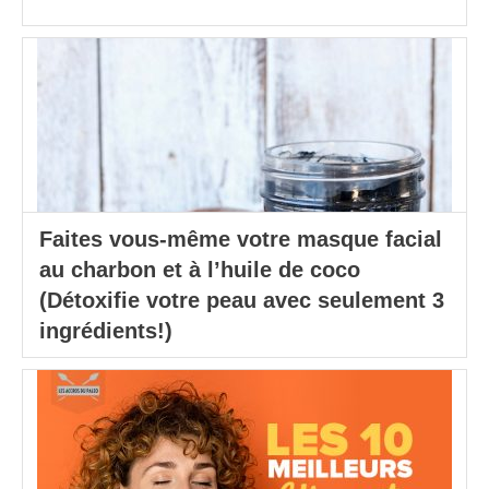
Faites vous-même votre masque facial
au charbon et à l’huile de coco
(Détoxifie votre peau avec seulement 3
ingrédients!)