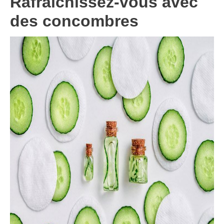
Rafraîchissez-vous avec
des concombres