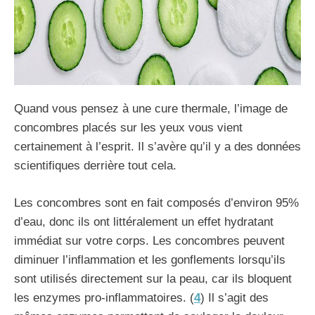
Quand vous pensez à une cure thermale, l’image de
concombres placés sur les yeux vous vient
certainement à l’esprit. Il s’avère qu’il y a des données
scientifiques derrière tout cela.
Les concombres sont en fait composés d’environ 95%
d’eau, donc ils ont littéralement un effet hydratant
immédiat sur votre corps. Les concombres peuvent
diminuer l’inflammation et les gonflements lorsqu’ils
sont utilisés directement sur la peau, car ils bloquent
les enzymes pro-inflammatoires. (
4
) Il s’agit des