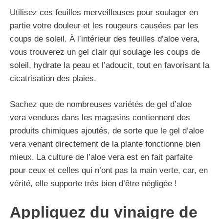
Utilisez ces feuilles merveilleuses pour soulager en
partie votre douleur et les rougeurs causées par les
coups de soleil. À l’intérieur des feuilles d’aloe vera,
vous trouverez un gel clair qui soulage les coups de
soleil, hydrate la peau et l’adoucit, tout en favorisant la
cicatrisation des plaies.
Sachez que de nombreuses variétés de gel d’aloe
vera vendues dans les magasins contiennent des
produits chimiques ajoutés, de sorte que le gel d’aloe
vera venant directement de la plante fonctionne bien
mieux. La culture de l’aloe vera est en fait parfaite
pour ceux et celles qui n’ont pas la main verte, car, en
vérité, elle supporte très bien d’être négligée !
Appliquez du vinaigre de