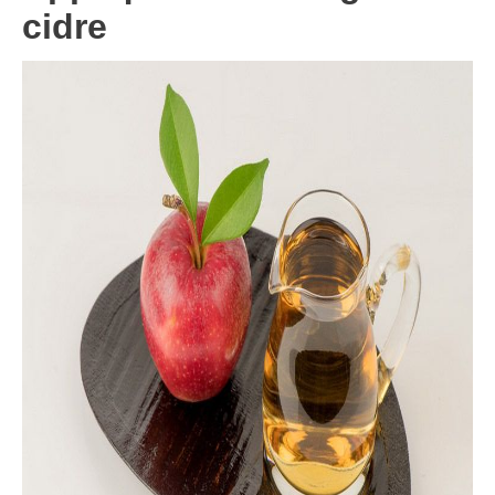
cidre