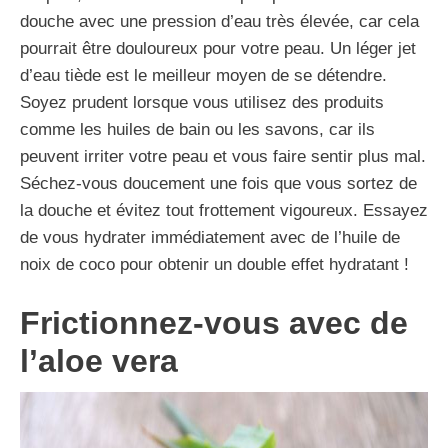
douche avec une pression d’eau très élevée, car cela
pourrait être douloureux pour votre peau. Un léger jet
d’eau tiède est le meilleur moyen de se détendre.
Soyez prudent lorsque vous utilisez des produits
comme les huiles de bain ou les savons, car ils
peuvent irriter votre peau et vous faire sentir plus mal.
Séchez-vous doucement une fois que vous sortez de
la douche et évitez tout frottement vigoureux. Essayez
de vous hydrater immédiatement avec de l’huile de
noix de coco pour obtenir un double effet hydratant !
Frictionnez-vous
avec
de
l’aloe vera