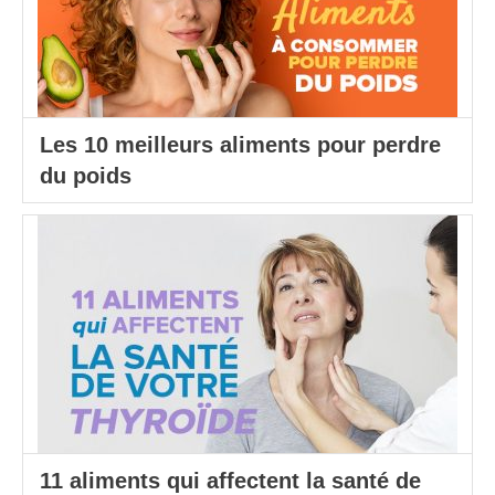
Les 10 meilleurs aliments pour perdre
du poids
11 aliments qui affectent la santé de