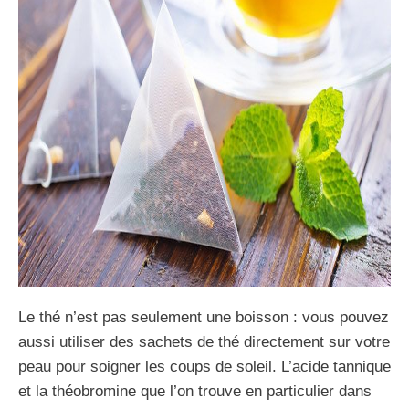
Le thé n’est pas seulement une boisson : vous pouvez
aussi utiliser des sachets de thé directement sur votre
peau pour soigner les coups de soleil. L’acide tannique
et la théobromine que l’on trouve en particulier dans