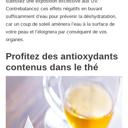
subissez une exposition excessive aux UV.
Contrebalancez ces effets négatifs en buvant
suffisamment d’eau pour prévenir la déshydratation,
car un coup de soleil amènera l’eau à la surface de
votre peau et l’éloignera par conséquent de vos
organes.
Profitez des antioxydants
contenus dans le thé