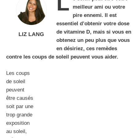
L
meilleur ami ou votre
pire ennemi. Il est
essentiel d’obtenir votre dose
de vitamine D, mais si vous en
LIZ LANG
obtenez un peu plus que vous
en désiriez, ces remèdes
contre les coups de soleil peuvent vous aider.
Les coups
de soleil
peuvent
être causés
soit par une
trop grande
exposition
au soleil,