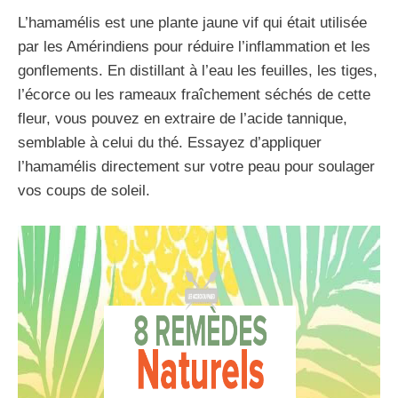
L’hamamélis est une plante jaune vif qui était utilisée
par les Amérindiens pour réduire l’inflammation et les
gonflements. En distillant à l’eau les feuilles, les tiges,
l’écorce ou les rameaux fraîchement séchés de cette
fleur, vous pouvez en extraire de l’acide tannique,
semblable à celui du thé. Essayez d’appliquer
l’hamamélis directement sur votre peau pour soulager
vos coups de soleil.