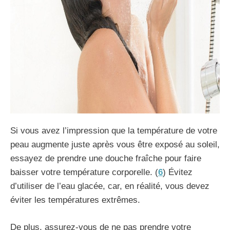
Si vous avez l’impression que la température de votre
peau augmente juste après vous être exposé au soleil,
essayez de prendre une douche fraîche pour faire
baisser votre température corporelle. (
6
) Évitez
d’utiliser de l’eau glacée, car, en réalité, vous devez
éviter les températures extrêmes.
De plus, assurez-vous de ne pas prendre votre