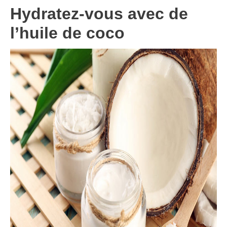
Hydratez-vous avec de
l’huile de coco