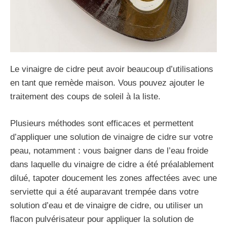
Le vinaigre de cidre peut avoir beaucoup d’utilisations
en tant que remède maison. Vous pouvez ajouter le
traitement des coups de soleil à la liste.
Plusieurs méthodes sont efficaces et permettent
d’appliquer une solution de vinaigre de cidre sur votre
peau, notamment : vous baigner dans de l’eau froide
dans laquelle du vinaigre de cidre a été préalablement
dilué, tapoter doucement les zones affectées avec une
serviette qui a été auparavant trempée dans votre
solution d’eau et de vinaigre de cidre, ou utiliser un
flacon pulvérisateur pour appliquer la solution de