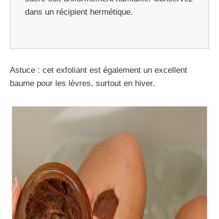
dans un récipient hermétique.
Astuce : cet exfoliant est également un excellent
baume pour les lèvres, surtout en hiver.