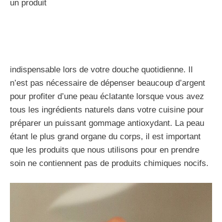
un produit
indispensable lors de votre douche quotidienne. Il
n’est pas nécessaire de dépenser beaucoup d’argent
pour profiter d’une peau éclatante lorsque vous avez
tous les ingrédients naturels dans votre cuisine pour
préparer un puissant gommage antioxydant. La peau
étant le plus grand organe du corps, il est important
que les produits que nous utilisons pour en prendre
soin ne contiennent pas de produits chimiques nocifs.