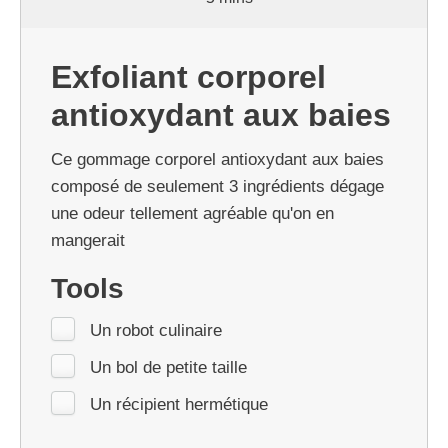
Exfoliant corporel
antioxydant aux baies
Ce gommage corporel antioxydant aux baies
composé de seulement 3 ingrédients dégage
une odeur tellement agréable qu'on en
mangerait
Tools
Un robot culinaire
Un bol de petite taille
Un récipient hermétique