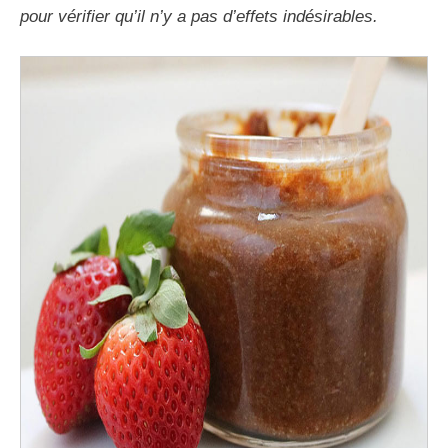
pour vérifier qu’il n’y a pas d’effets indésirables.