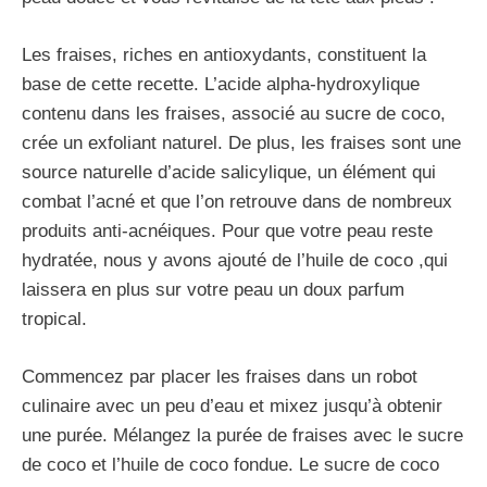
Les fraises, riches en antioxydants, constituent la
base de cette recette. L’acide alpha-hydroxylique
contenu dans les fraises, associé au sucre de coco,
crée un exfoliant naturel. De plus, les fraises sont une
source naturelle d’acide salicylique, un élément qui
combat l’acné et que l’on retrouve dans de nombreux
produits anti-acnéiques. Pour que votre peau reste
hydratée, nous y avons ajouté de l’huile de coco ,qui
laissera en plus sur votre peau un doux parfum
tropical.
Commencez par placer les fraises dans un robot
culinaire avec un peu d’eau et mixez jusqu’à obtenir
une purée. Mélangez la purée de fraises avec le sucre
de coco et l’huile de coco fondue. Le sucre de coco