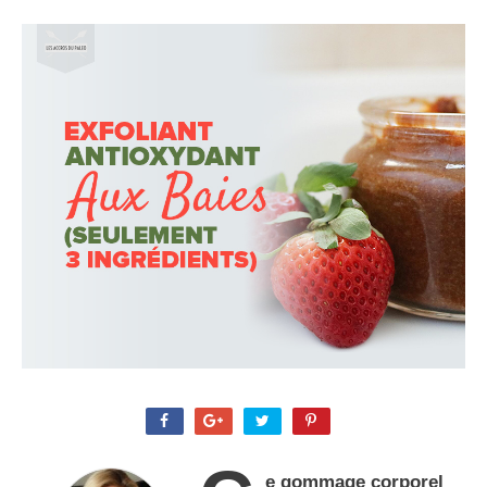
e gommage corporel