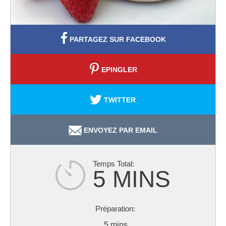
PARTAGEZ SUR FACEBOOK
EPINGLER
TWITTER
ENVOYEZ PAR EMAIL
5 MINS
5 mins