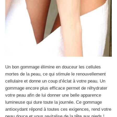
Un bon gommage élimine en douceur les cellules
mortes de la peau, ce qui stimule le renouvellement
cellulaire et donne un coup d’éclat à votre peau. Un
gommage encore plus efficace permet de réhydrater
votre peau afin de lui donner une belle apparence
lumineuse qui dure toute la journée. Ce gommage
antioxydant répond à toutes ces exigences, rend votre
peau douce et vous revitalise de la tête aux pieds !