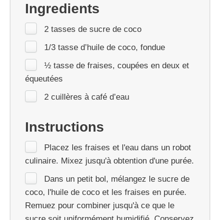
Ingredients
2 tasses de sucre de coco
1/3 tasse d’huile de coco, fondue
½ tasse de fraises, coupées en deux et
équeutées
2 cuillères à café d’eau
Instructions
Placez les fraises et l'eau dans un robot
culinaire. Mixez jusqu'à obtention d'une purée.
Dans un petit bol, mélangez le sucre de
coco, l'huile de coco et les fraises en purée.
Remuez pour combiner jusqu'à ce que le
sucre soit uniformément humidifié. Conservez