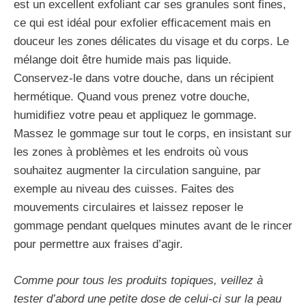
est un excellent exfoliant car ses granules sont fines,
ce qui est idéal pour exfolier efficacement mais en
douceur les zones délicates du visage et du corps. Le
mélange doit être humide mais pas liquide.
Conservez-le dans votre douche, dans un récipient
hermétique. Quand vous prenez votre douche,
humidifiez votre peau et appliquez le gommage.
Massez le gommage sur tout le corps, en insistant sur
les zones à problèmes et les endroits où vous
souhaitez augmenter la circulation sanguine, par
exemple au niveau des cuisses. Faites des
mouvements circulaires et laissez reposer le
gommage pendant quelques minutes avant de le rincer
pour permettre aux fraises d’agir.
Comme pour tous les produits topiques, veillez à
tester d’abord une petite dose de celui-ci sur la peau