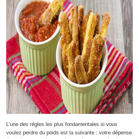
L’une des règles les plus fondamentales si vous
voulez perdre du poids est la suivante : votre dépense