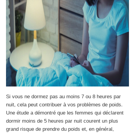
Si vous ne dormez pas au moins 7 ou 8 heures par
nuit, cela peut contribuer à vos problèmes de poids.
Une étude a démontré que les femmes qui déclarent
dormir moins de 5 heures par nuit courent un plus
grand risque de prendre du poids et, en général,