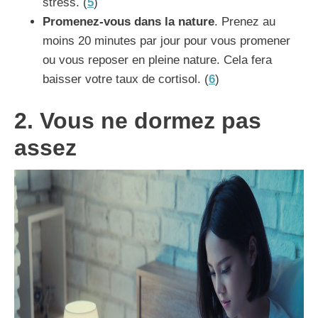
stress. (
5
)
Promenez-vous dans la nature
. Prenez au
moins 20 minutes par jour pour vous promener
ou vous reposer en pleine nature. Cela fera
baisser votre taux de cortisol. (
6
)
2. Vous ne dormez pas
assez