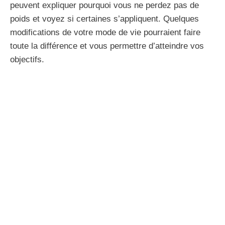
peuvent expliquer pourquoi vous ne perdez pas de
poids et voyez si certaines s’appliquent. Quelques
modifications de votre mode de vie pourraient faire
toute la différence et vous permettre d’atteindre vos
objectifs.