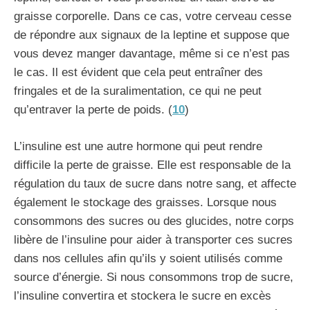
graisse corporelle. Dans ce cas, votre cerveau cesse
de répondre aux signaux de la leptine et suppose que
vous devez manger davantage, même si ce n’est pas
le cas. Il est évident que cela peut entraîner des
fringales et de la suralimentation, ce qui ne peut
qu’entraver la perte de poids. (
10
)
L’insuline est une autre hormone qui peut rendre
difficile la perte de graisse. Elle est responsable de la
régulation du taux de sucre dans notre sang, et affecte
également le stockage des graisses. Lorsque nous
consommons des sucres ou des glucides, notre corps
libère de l’insuline pour aider à transporter ces sucres
dans nos cellules afin qu’ils y soient utilisés comme
source d’énergie. Si nous consommons trop de sucre,
l’insuline convertira et stockera le sucre en excès