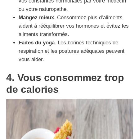
vos constantes hormonales par votre médecin
ou votre naturopathe.
Mangez mieux
. Consommez plus d’aliments
aidant à rééquilibrer vos hormones et évitez les
aliments transformés.
Faites du yoga
. Les bonnes techniques de
respiration et les postures adéquates peuvent
vous aider.
4. Vous consommez trop
de calories