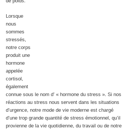
de poids.
Lorsque
nous
sommes
stressés,
notre corps
produit une
hormone
appelée
cortisol,
également
connue sous le nom d’ « hormone du stress ». Si nos
réactions au stress nous servent dans les situations
d’urgence, notre mode de vie moderne est chargé
d’une trop grande quantité de stress émotionnel, qu’il
provienne de la vie quotidienne, du travail ou de notre