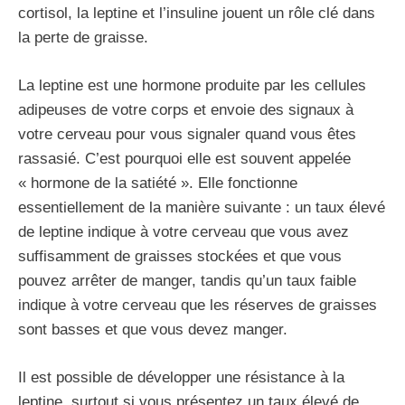
cortisol, la leptine et l’insuline jouent un rôle clé dans
la perte de graisse.
La leptine est une hormone produite par les cellules
adipeuses de votre corps et envoie des signaux à
votre cerveau pour vous signaler quand vous êtes
rassasié. C’est pourquoi elle est souvent appelée
« hormone de la satiété ». Elle fonctionne
essentiellement de la manière suivante : un taux élevé
de leptine indique à votre cerveau que vous avez
suffisamment de graisses stockées et que vous
pouvez arrêter de manger, tandis qu’un taux faible
indique à votre cerveau que les réserves de graisses
sont basses et que vous devez manger.
Il est possible de développer une résistance à la
leptine, surtout si vous présentez un taux élevé de