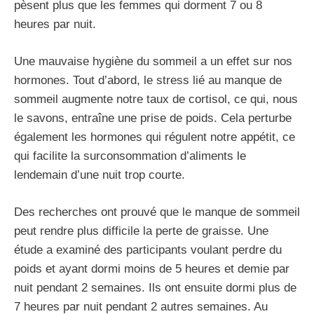
pèsent plus que les femmes qui dorment 7 ou 8
heures par nuit.
Une mauvaise hygiène du sommeil a un effet sur nos
hormones. Tout d’abord, le stress lié au manque de
sommeil augmente notre taux de cortisol, ce qui, nous
le savons, entraîne une prise de poids. Cela perturbe
également les hormones qui régulent notre appétit, ce
qui facilite la surconsommation d’aliments le
lendemain d’une nuit trop courte.
Des recherches ont prouvé que le manque de sommeil
peut rendre plus difficile la perte de graisse. Une
étude a examiné des participants voulant perdre du
poids et ayant dormi moins de 5 heures et demie par
nuit pendant 2 semaines. Ils ont ensuite dormi plus de
7 heures par nuit pendant 2 autres semaines. Au