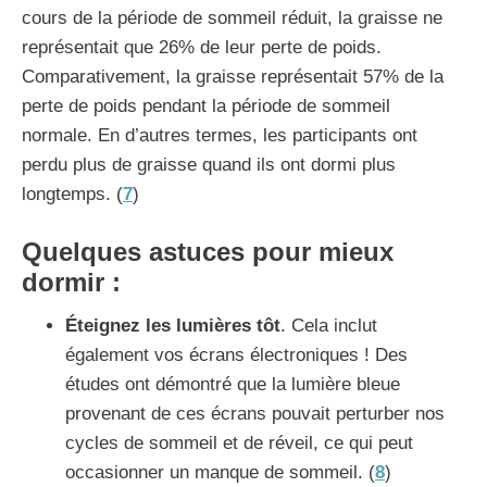
cours de la période de sommeil réduit, la graisse ne
représentait que 26% de leur perte de poids.
Comparativement, la graisse représentait 57% de la
perte de poids pendant la période de sommeil
normale. En d’autres termes, les participants ont
perdu plus de graisse quand ils ont dormi plus
longtemps. (
7
)
Quelques astuces pour mieux
dormir :
Éteignez les lumières tôt
. Cela inclut
également vos écrans électroniques ! Des
études ont démontré que la lumière bleue
provenant de ces écrans pouvait perturber nos
cycles de sommeil et de réveil, ce qui peut
occasionner un manque de sommeil. (
8
)