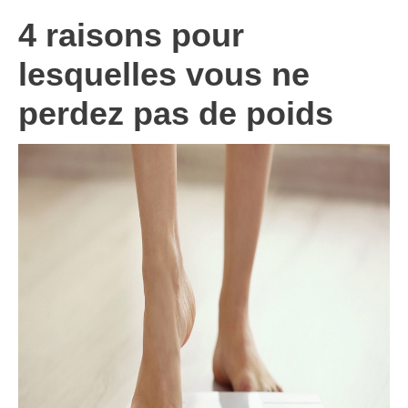
4 raisons pour
lesquelles vous ne
perdez pas de poids