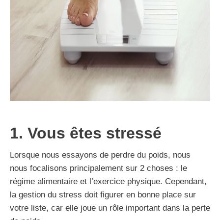
1. Vous êtes stressé
Lorsque nous essayons de perdre du poids, nous
nous focalisons principalement sur 2 choses : le
régime alimentaire et l’exercice physique. Cependant,
la gestion du stress doit figurer en bonne place sur
votre liste, car elle joue un rôle important dans la perte