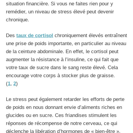
situation financière. Si vous ne faites rien pour y
remédier, un niveau de stress élevé peut devenir
chronique.
Des
taux de cortisol
chroniquement élevés entraînent
une prise de poids importante, en particulier au niveau
de la ceinture abdominale. En effet, le cortisol peut
augmenter la résistance à l’insuline, ce qui fait que
votre taux de sucre dans le sang reste élevé. Cela
encourage votre corps à stocker plus de graisse.
(
1
,
2
)
Le stress peut également retarder les efforts de perte
de poids en nous donnant envie d’aliments riches en
glucides ou en sucre. Ces friandises stimulent les
réponses de récompense de notre cerveau, ce qui
déclenche la libération d’hormones de « bien-être »,