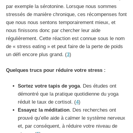
par exemple la sérotonine. Lorsque nous sommes
stressés de manière chronique, ces récompenses font
que nous nous sentons temporairement mieux, et
nous finissons donc par chercher leur aide
régulièrement. Cette réaction est connue sous le nom
de « stress eating » et peut faire de la perte de poids
un défi encore plus grand. (
3
)
Quelques trucs pour réduire votre stress :
Sortez votre tapis de yoga
. Des études ont
démontré que la pratique quotidienne du yoga
réduit le taux de cortisol. (
4
)
Essayez la méditation
. Des recherches ont
prouvé qu’elle aide à calmer le système nerveux
et, par conséquent, à réduire votre niveau de