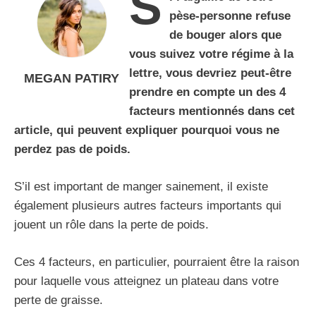
S
pèse-personne refuse
de bouger alors que
vous suivez votre régime à la
lettre, vous devriez peut-être
MEGAN PATIRY
prendre en compte un des 4
facteurs mentionnés dans cet
article, qui peuvent expliquer pourquoi vous ne
perdez pas de poids.
S’il est important de manger sainement, il existe
également plusieurs autres facteurs importants qui
jouent un rôle dans la perte de poids.
Ces 4 facteurs, en particulier, pourraient être la raison
pour laquelle vous atteignez un plateau dans votre
perte de graisse.