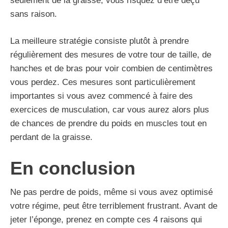
seulement de la graisse, vous risquez d’être déçu
sans raison.
La meilleure stratégie consiste plutôt à prendre
régulièrement des mesures de votre tour de taille, de
hanches et de bras pour voir combien de centimètres
vous perdez. Ces mesures sont particulièrement
importantes si vous avez commencé à faire des
exercices de musculation, car vous aurez alors plus
de chances de prendre du poids en muscles tout en
perdant de la graisse.
En conclusion
Ne pas perdre de poids, même si vous avez optimisé
votre régime, peut être terriblement frustrant. Avant de
jeter l’éponge, prenez en compte ces 4 raisons qui