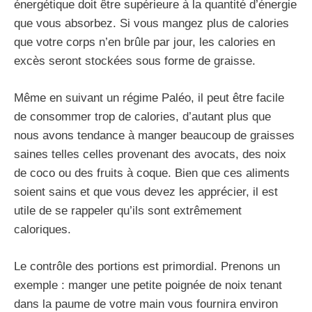
énergétique doit être supérieure à la quantité d’énergie
que vous absorbez. Si vous mangez plus de calories
que votre corps n’en brûle par jour, les calories en
excès seront stockées sous forme de graisse.
Même en suivant un régime Paléo, il peut être facile
de consommer trop de calories, d’autant plus que
nous avons tendance à manger beaucoup de graisses
saines telles celles provenant des avocats, des noix
de coco ou des fruits à coque. Bien que ces aliments
soient sains et que vous devez les apprécier, il est
utile de se rappeler qu’ils sont extrêmement
caloriques.
Le contrôle des portions est primordial. Prenons un
exemple : manger une petite poignée de noix tenant
dans la paume de votre main vous fournira environ