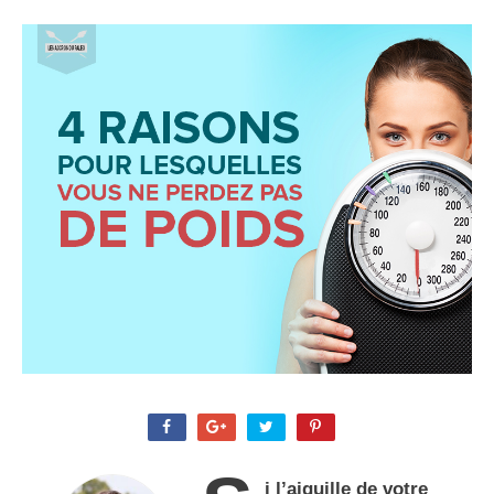
i l’aiguille de votre