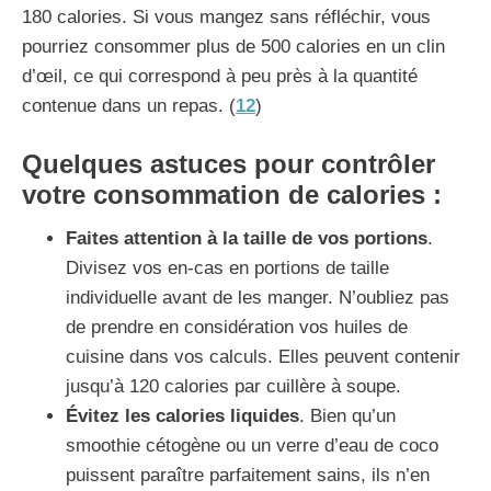
180 calories. Si vous mangez sans réfléchir, vous
pourriez consommer plus de 500 calories en un clin
d’œil, ce qui correspond à peu près à la quantité
contenue dans un repas. (
12
)
Quelques astuces pour contrôler
votre consommation de calories :
Faites attention à la taille de vos portions
.
Divisez vos en-cas en portions de taille
individuelle avant de les manger. N’oubliez pas
de prendre en considération vos huiles de
cuisine dans vos calculs. Elles peuvent contenir
jusqu’à 120 calories par cuillère à soupe.
Évitez les calories liquides
. Bien qu’un
smoothie cétogène ou un verre d’eau de coco
puissent paraître parfaitement sains, ils n’en