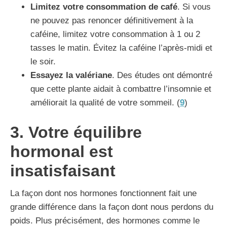
Limitez votre consommation de café
. Si vous
ne pouvez pas renoncer définitivement à la
caféine, limitez votre consommation à 1 ou 2
tasses le matin. Évitez la caféine l’après-midi et
le soir.
Essayez la valériane
. Des études ont démontré
que cette plante aidait à combattre l’insomnie et
améliorait la qualité de votre sommeil. (
9
)
3. Votre équilibre
hormonal est
insatisfaisant
La façon dont nos hormones fonctionnent fait une
grande différence dans la façon dont nous perdons du
poids. Plus précisément, des hormones comme le