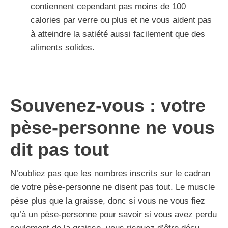
contiennent cependant pas moins de 100
calories par verre ou plus et ne vous aident pas
à atteindre la satiété aussi facilement que des
aliments solides.
Souvenez-vous : votre
pèse-personne ne vous
dit pas tout
N’oubliez pas que les nombres inscrits sur le cadran
de votre pèse-personne ne disent pas tout. Le muscle
pèse plus que la graisse, donc si vous ne vous fiez
qu’à un pèse-personne pour savoir si vous avez perdu